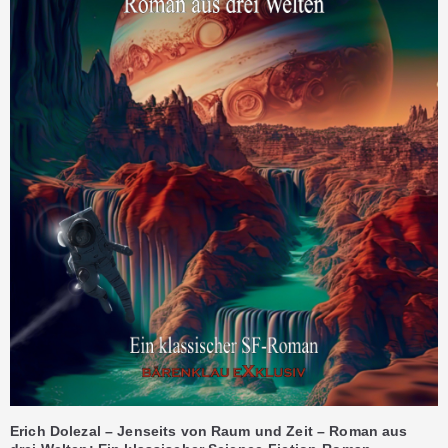
Erich Dolezal – Jenseits von Raum und Zeit – Roman aus