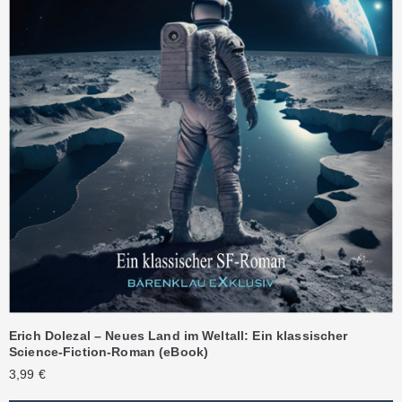
Erich Dolezal – Neues Land im Weltall: Ein klassischer
Science-Fiction-Roman (eBook)
3,99
€