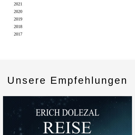
2021
2020
2019
2018
2017
Unsere Empfehlungen