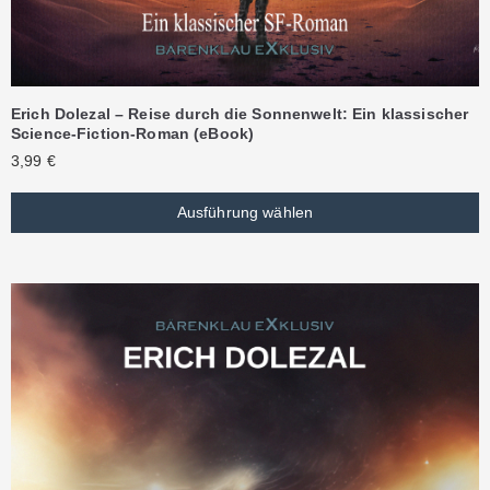
Erich Dolezal – Reise durch die Sonnenwelt: Ein klassischer
Science-Fiction-Roman (eBook)
3,99
€
Ausführung wählen