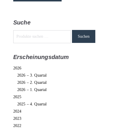
Suche
Suchen
Erscheinungsdatum
2026
2026 – 3. Quartal
2026 – 2. Quartal
2026 – 1. Quartal
2025
2025 – 4. Quartal
2024
2023
2022