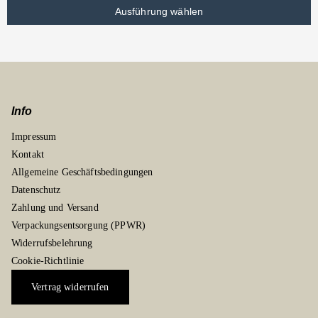
Ausführung wählen
Info
Impressum
Kontakt
Allgemeine Geschäftsbedingungen
Datenschutz
Zahlung und Versand
Verpackungsentsorgung (PPWR)
Widerrufsbelehrung
Cookie-Richtlinie
Vertrag widerrufen