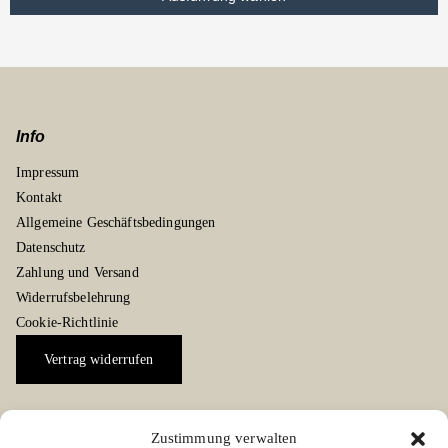
Info
Impressum
Kontakt
Allgemeine Geschäftsbedingungen
Datenschutz
Zahlung und Versand
Widerrufsbelehrung
Cookie-Richtlinie
Vertrag widerrufen
Zustimmung verwalten