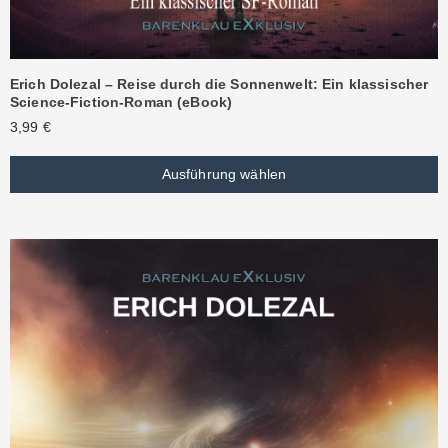
Erich Dolezal – Reise durch die Sonnenwelt: Ein klassischer
Science-Fiction-Roman (eBook)
3,99
€
Ausführung wählen