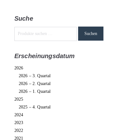
Suche
Suchen
Erscheinungsdatum
2026
2026 – 3. Quartal
2026 – 2. Quartal
2026 – 1. Quartal
2025
2025 – 4. Quartal
2024
2023
2022
2021