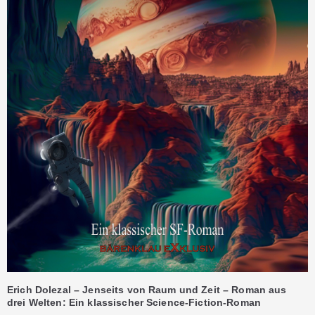
Erich Dolezal – Jenseits von Raum und Zeit – Roman aus
drei Welten: Ein klassischer Science-Fiction-Roman