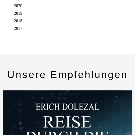
2020
2019
2018
2017
Unsere Empfehlungen