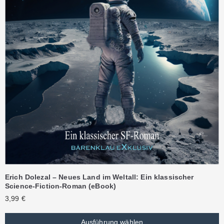
Erich Dolezal – Neues Land im Weltall: Ein klassischer
Science-Fiction-Roman (eBook)
3,99
€
Ausführung wählen