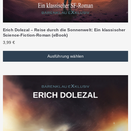
Erich Dolezal – Reise durch die Sonnenwelt: Ein klassischer
Science-Fiction-Roman (eBook)
3,99
€
Ausführung wählen