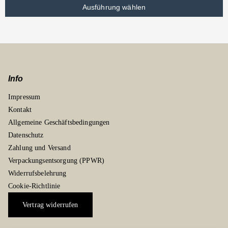
Ausführung wählen
Info
Impressum
Kontakt
Allgemeine Geschäftsbedingungen
Datenschutz
Zahlung und Versand
Verpackungsentsorgung (PPWR)
Widerrufsbelehrung
Cookie-Richtlinie
Vertrag widerrufen