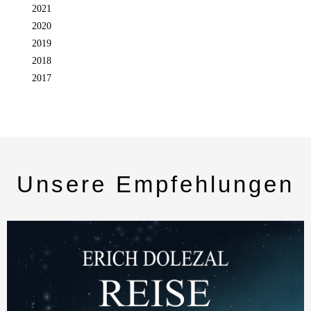
2021
2020
2019
2018
2017
Unsere Empfehlungen