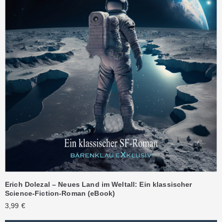
Erich Dolezal – Neues Land im Weltall: Ein klassischer
Science-Fiction-Roman (eBook)
3,99
€