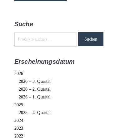
Suche
Suchen
Erscheinungsdatum
2026
2026 – 3. Quartal
2026 – 2. Quartal
2026 – 1. Quartal
2025
2025 – 4. Quartal
2024
2023
2022