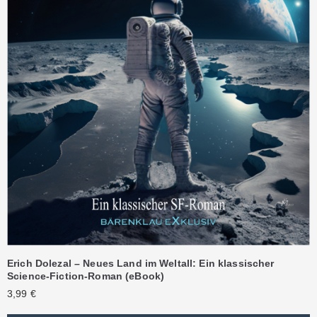
Erich Dolezal – Neues Land im Weltall: Ein klassischer
Science-Fiction-Roman (eBook)
3,99
€