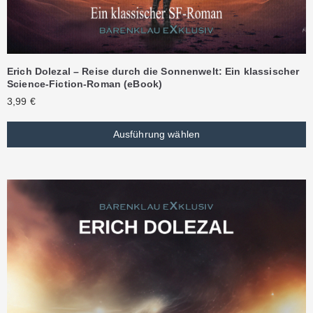
Erich Dolezal – Reise durch die Sonnenwelt: Ein klassischer
Science-Fiction-Roman (eBook)
3,99
€
Ausführung wählen