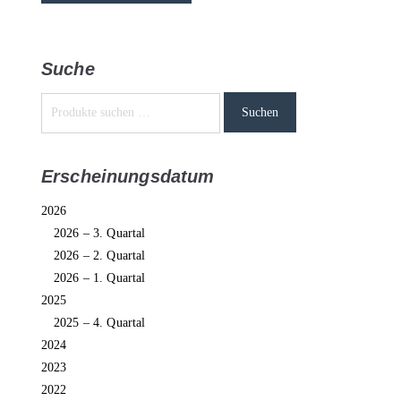
Suche
Suchen
Erscheinungsdatum
2026
2026 – 3. Quartal
2026 – 2. Quartal
2026 – 1. Quartal
2025
2025 – 4. Quartal
2024
2023
2022