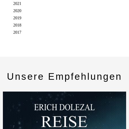
2021
2020
2019
2018
2017
Unsere Empfehlungen