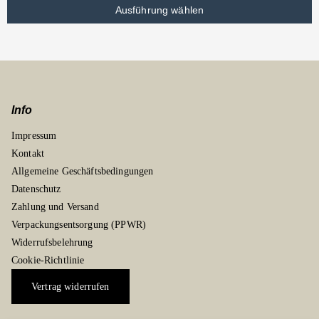
Ausführung wählen
Info
Impressum
Kontakt
Allgemeine Geschäftsbedingungen
Datenschutz
Zahlung und Versand
Verpackungsentsorgung (PPWR)
Widerrufsbelehrung
Cookie-Richtlinie
Vertrag widerrufen