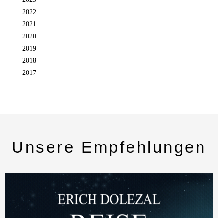
2022
2021
2020
2019
2018
2017
Unsere Empfehlungen