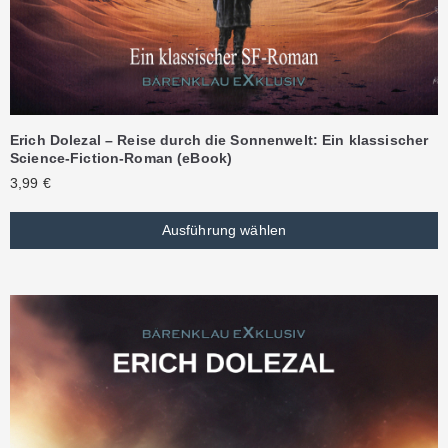
Erich Dolezal – Reise durch die Sonnenwelt: Ein klassischer
Science-Fiction-Roman (eBook)
3,99
€
Ausführung wählen