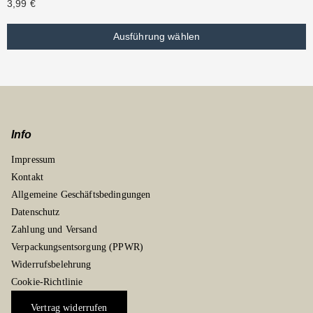
3,99
€
Ausführung wählen
Info
Impressum
Kontakt
Allgemeine Geschäftsbedingungen
Datenschutz
Zahlung und Versand
Verpackungsentsorgung (PPWR)
Widerrufsbelehrung
Cookie-Richtlinie
Vertrag widerrufen