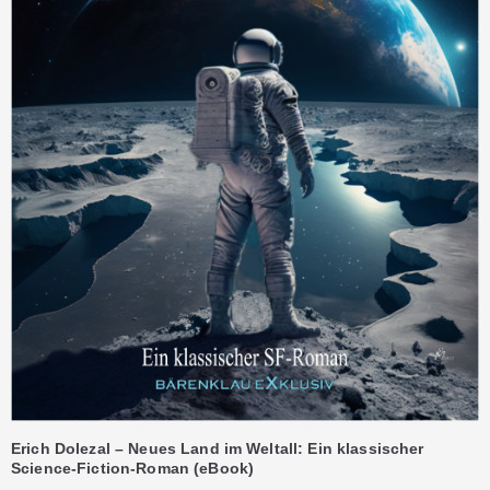
Erich Dolezal – Neues Land im Weltall: Ein klassischer
Science-Fiction-Roman (eBook)