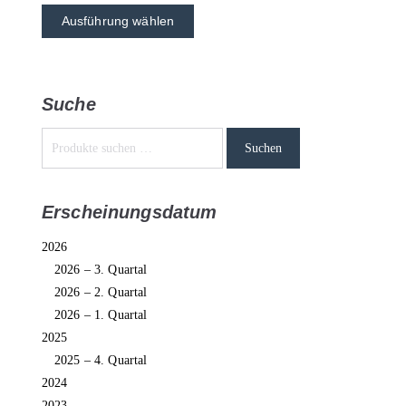
Ausführung wählen
Suche
Suchen
Erscheinungsdatum
2026
2026 – 3. Quartal
2026 – 2. Quartal
2026 – 1. Quartal
2025
2025 – 4. Quartal
2024
2023