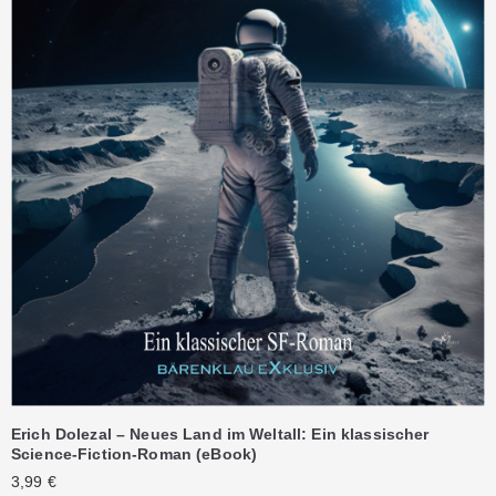
Erich Dolezal – Neues Land im Weltall: Ein klassischer
Science-Fiction-Roman (eBook)
3,99
€