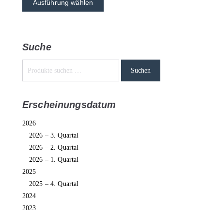
Ausführung wählen
Suche
Suchen
Erscheinungsdatum
2026
2026 – 3. Quartal
2026 – 2. Quartal
2026 – 1. Quartal
2025
2025 – 4. Quartal
2024
2023