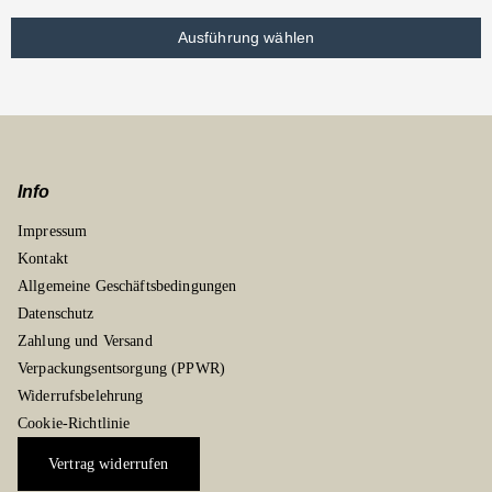
Ausführung wählen
Info
Impressum
Kontakt
Allgemeine Geschäftsbedingungen
Datenschutz
Zahlung und Versand
Verpackungsentsorgung (PPWR)
Widerrufsbelehrung
Cookie-Richtlinie
Vertrag widerrufen