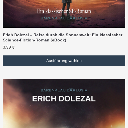
Erich Dolezal – Reise durch die Sonnenwelt: Ein klassischer
Science-Fiction-Roman (eBook)
3,99
€
Ausführung wählen