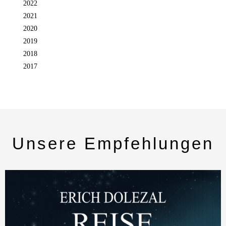
2022
2021
2020
2019
2018
2017
Unsere Empfehlungen