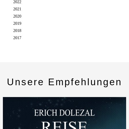
2022
2021
2020
2019
2018
2017
Unsere Empfehlungen