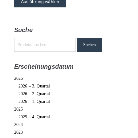
Ausführung wählen
Suche
Suchen
Erscheinungsdatum
2026
2026 – 3. Quartal
2026 – 2. Quartal
2026 – 1. Quartal
2025
2025 – 4. Quartal
2024
2023