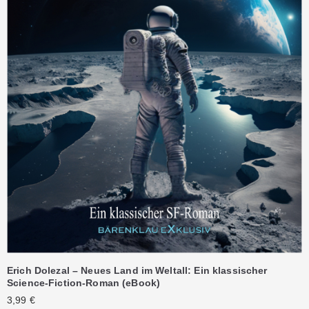
Erich Dolezal – Neues Land im Weltall: Ein klassischer
Science-Fiction-Roman (eBook)
3,99
€