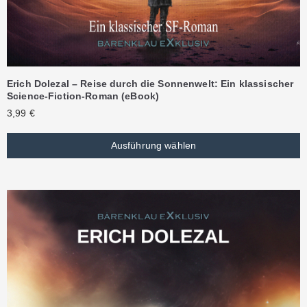
Erich Dolezal – Reise durch die Sonnenwelt: Ein klassischer
Science-Fiction-Roman (eBook)
3,99
€
Ausführung wählen