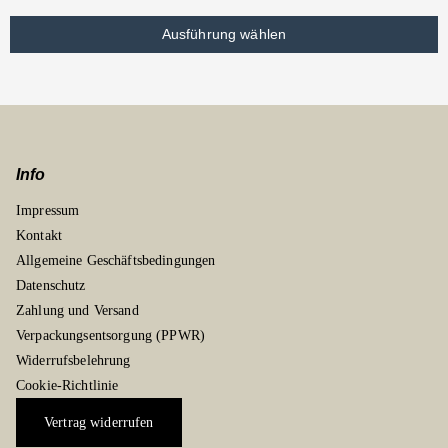
Ausführung wählen
Info
Impressum
Kontakt
Allgemeine Geschäftsbedingungen
Datenschutz
Zahlung und Versand
Verpackungsentsorgung (PPWR)
Widerrufsbelehrung
Cookie-Richtlinie
Vertrag widerrufen