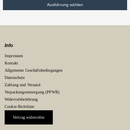
Ausführung wählen
Info
Impressum
Kontakt
Allgemeine Geschäftsbedingungen
Datenschutz
Zahlung und Versand
Verpackungsentsorgung (PPWR)
Widerrufsbelehrung
Cookie-Richtlinie
Vertrag widerrufen