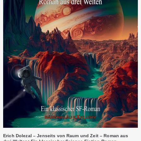
Erich Dolezal – Jenseits von Raum und Zeit – Roman aus