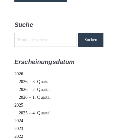
Suche
Suchen
Erscheinungsdatum
2026
2026 – 3. Quartal
2026 – 2. Quartal
2026 – 1. Quartal
2025
2025 – 4. Quartal
2024
2023
2022