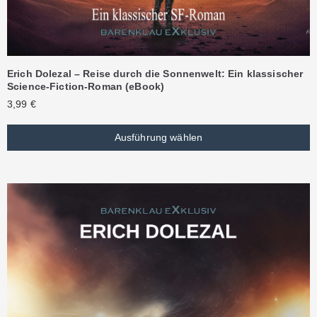
Erich Dolezal – Reise durch die Sonnenwelt: Ein klassischer
Science-Fiction-Roman (eBook)
3,99
€
Ausführung wählen