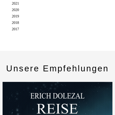
2021
2020
2019
2018
2017
Unsere Empfehlungen