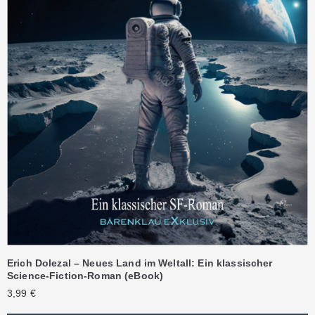
Erich Dolezal – Neues Land im Weltall: Ein klassischer
Science-Fiction-Roman (eBook)
3,99
€