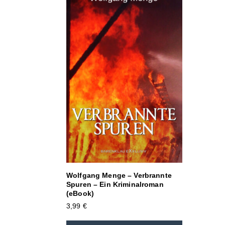
Wolfgang Menge – Verbrannte
Spuren – Ein Kriminalroman
(eBook)
3,99
€