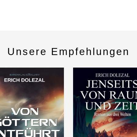
Unsere Empfehlungen