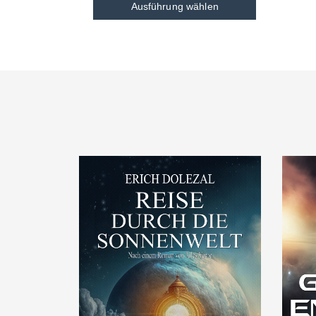
Ausführung wählen