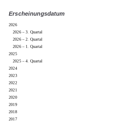
Erscheinungsdatum
2026
2026 – 3. Quartal
2026 – 2. Quartal
2026 – 1. Quartal
2025
2025 – 4. Quartal
2024
2023
2022
2021
2020
2019
2018
2017