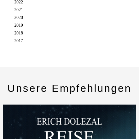
2022
2021
2020
2019
2018
2017
Unsere Empfehlungen