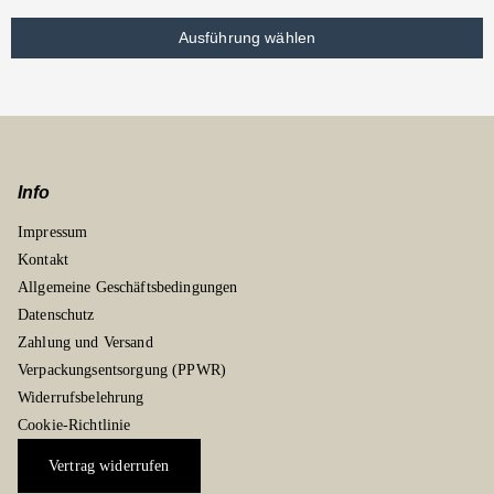
Ausführung wählen
Info
Impressum
Kontakt
Allgemeine Geschäftsbedingungen
Datenschutz
Zahlung und Versand
Verpackungsentsorgung (PPWR)
Widerrufsbelehrung
Cookie-Richtlinie
Vertrag widerrufen