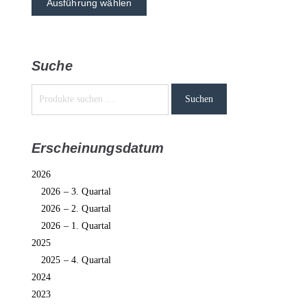
Ausführung wählen
Suche
Suchen
Erscheinungsdatum
2026
2026 – 3. Quartal
2026 – 2. Quartal
2026 – 1. Quartal
2025
2025 – 4. Quartal
2024
2023