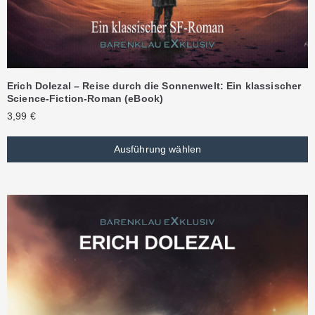
Erich Dolezal – Reise durch die Sonnenwelt: Ein klassischer
Science-Fiction-Roman (eBook)
3,99
€
Ausführung wählen