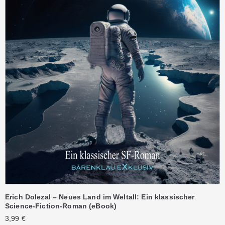
Erich Dolezal – Neues Land im Weltall: Ein klassischer
Science-Fiction-Roman (eBook)
3,99
€