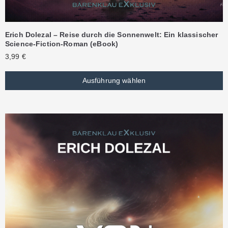
Erich Dolezal – Reise durch die Sonnenwelt: Ein klassischer
Science-Fiction-Roman (eBook)
3,99
€
Ausführung wählen