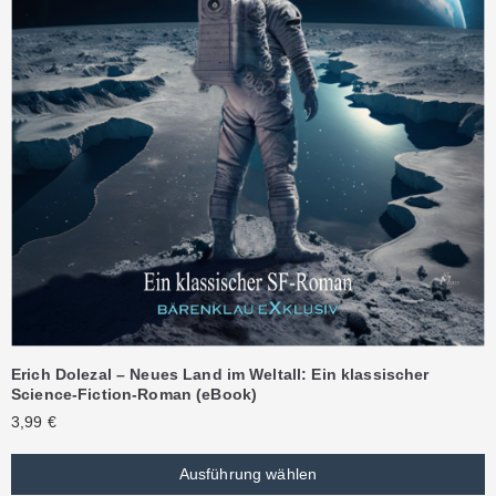
Erich Dolezal – Neues Land im Weltall: Ein klassischer
Science-Fiction-Roman (eBook)
3,99
€
Ausführung wählen