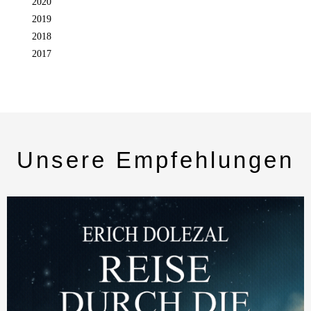
2020
2019
2018
2017
Unsere Empfehlungen