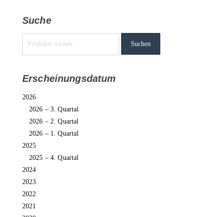
Suche
Suchen
Erscheinungsdatum
2026
2026 – 3. Quartal
2026 – 2. Quartal
2026 – 1. Quartal
2025
2025 – 4. Quartal
2024
2023
2022
2021