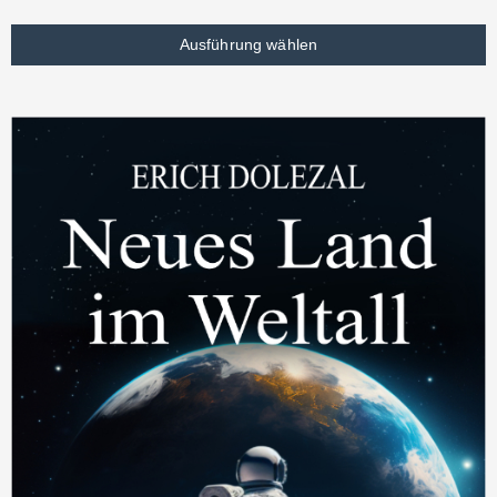
Ausführung wählen