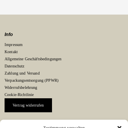
Info
Impressum
Kontakt
Allgemeine Geschäftsbedingungen
Datenschutz
Zahlung und Versand
Verpackungsentsorgung (PPWR)
Widerrufsbelehrung
Cookie-Richtlinie
Vertrag widerrufen
Zustimmung verwalten