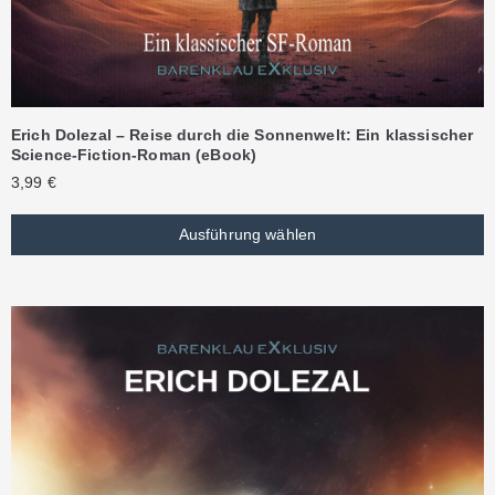
Erich Dolezal – Reise durch die Sonnenwelt: Ein klassischer
Science-Fiction-Roman (eBook)
3,99
€
Ausführung wählen