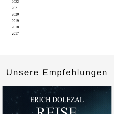
2022
2021
2020
2019
2018
2017
Unsere Empfehlungen