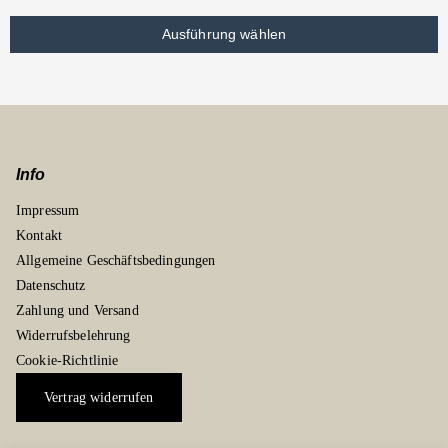
Ausführung wählen
Info
Impressum
Kontakt
Allgemeine Geschäftsbedingungen
Datenschutz
Zahlung und Versand
Widerrufsbelehrung
Cookie-Richtlinie
Vertrag widerrufen