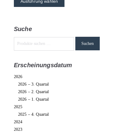
Ausführung wählen
Suche
Suchen
Erscheinungsdatum
2026
2026 – 3. Quartal
2026 – 2. Quartal
2026 – 1. Quartal
2025
2025 – 4. Quartal
2024
2023