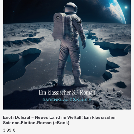
Erich Dolezal – Neues Land im Weltall: Ein klassischer
Science-Fiction-Roman (eBook)
3,99
€