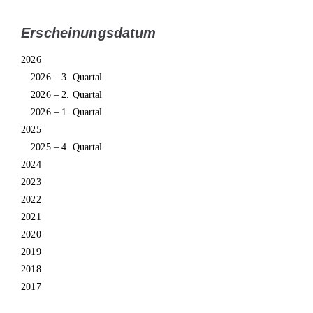
Erscheinungsdatum
2026
2026 – 3. Quartal
2026 – 2. Quartal
2026 – 1. Quartal
2025
2025 – 4. Quartal
2024
2023
2022
2021
2020
2019
2018
2017