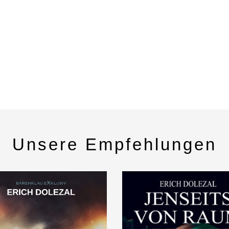
Unsere Empfehlungen