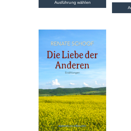
Ausführung wählen
A