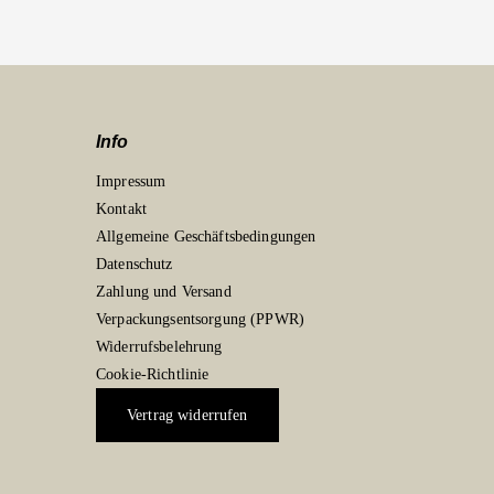
Info
Impressum
Kontakt
Allgemeine Geschäftsbedingungen
Datenschutz
Zahlung und Versand
Verpackungsentsorgung (PPWR)
Widerrufsbelehrung
Cookie-Richtlinie
Vertrag widerrufen