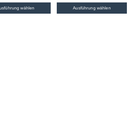
usführung wählen
Ausführung wählen