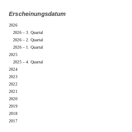
Erscheinungsdatum
2026
2026 – 3. Quartal
2026 – 2. Quartal
2026 – 1. Quartal
2025
2025 – 4. Quartal
2024
2023
2022
2021
2020
2019
2018
2017