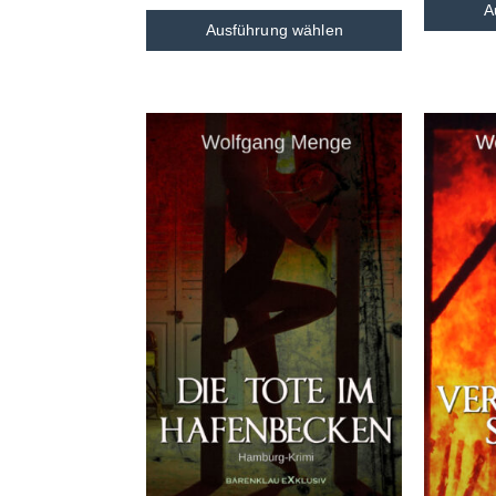
A
Ausführung wählen