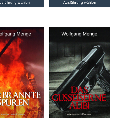
usführung wählen
Ausführung wählen