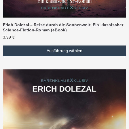
Erich Dolezal – Reise durch die Sonnenwelt: Ein klassischer
Science-Fiction-Roman (eBook)
3,99
€
Ausführung wählen