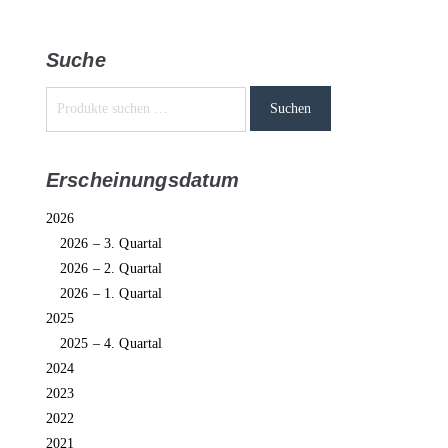
Suche
Suchen
Erscheinungsdatum
2026
2026 – 3. Quartal
2026 – 2. Quartal
2026 – 1. Quartal
2025
2025 – 4. Quartal
2024
2023
2022
2021