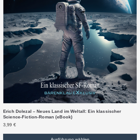
Erich Dolezal – Neues Land im Weltall: Ein klassischer
Science-Fiction-Roman (eBook)
3,99
€
Ausführung wählen