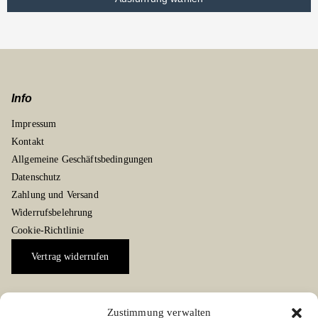
Info
Impressum
Kontakt
Allgemeine Geschäftsbedingungen
Datenschutz
Zahlung und Versand
Widerrufsbelehrung
Cookie-Richtlinie
Vertrag widerrufen
Zustimmung verwalten