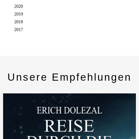
2020
2019
2018
2017
Unsere Empfehlungen