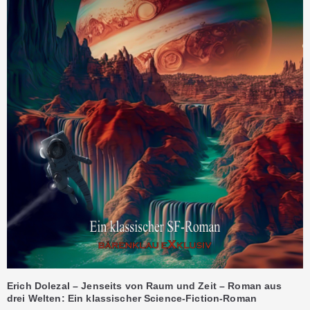
Erich Dolezal – Jenseits von Raum und Zeit – Roman aus
drei Welten: Ein klassischer Science-Fiction-Roman