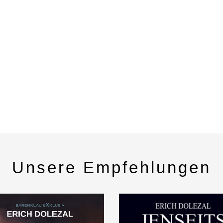
Unsere Empfehlungen