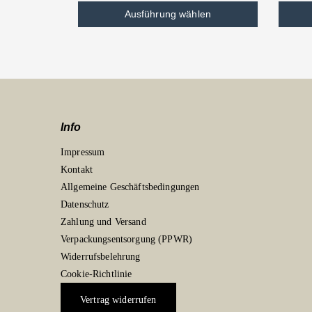
Ausführung wählen
Info
Impressum
Kontakt
Allgemeine Geschäftsbedingungen
Datenschutz
Zahlung und Versand
Verpackungsentsorgung (PPWR)
Widerrufsbelehrung
Cookie-Richtlinie
Vertrag widerrufen