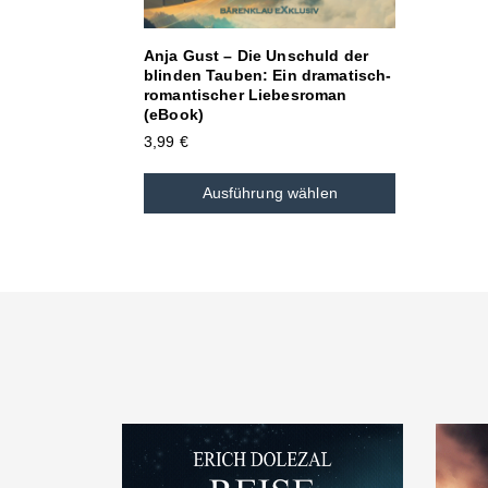
Anja Gust – Die Unschuld der
blinden Tauben: Ein dramatisch-
romantischer Liebesroman
(eBook)
3,99
€
Ausführung wählen