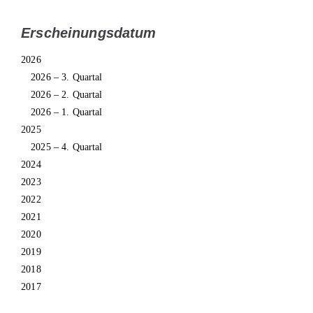
Erscheinungsdatum
2026
2026 – 3. Quartal
2026 – 2. Quartal
2026 – 1. Quartal
2025
2025 – 4. Quartal
2024
2023
2022
2021
2020
2019
2018
2017