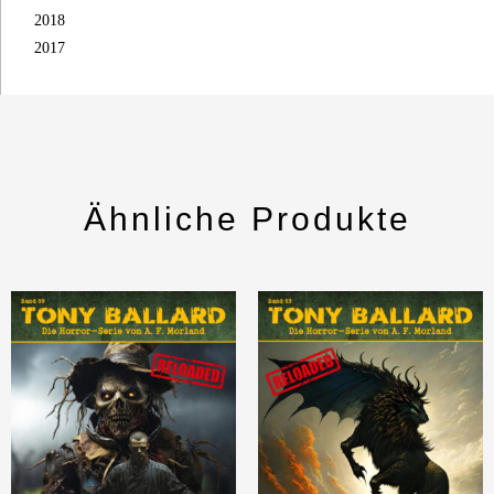
2018
2017
Ähnliche Produkte