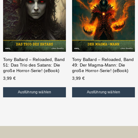
Tony Ballard – Reloaded, Band
Tony Ballard – Reloaded, Band
51: Das Trio des Satans: Die
49: Der Magma-Mann: Die
große Horror-Serie! (eBook)
große Horror-Serie! (eBook)
3,99
€
3,99
€
Ausführung wählen
Ausführung wählen