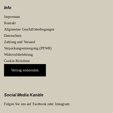
Info
Impressum
Kontakt
Allgemeine Geschäftsbedingungen
Datenschutz
Zahlung und Versand
Verpackungsentsorgung (PPWR)
Widerrufsbelehrung
Cookie-Richtlinie
Vertrag widerrufen
Social Media Kanäle
Folgen Sie uns auf Facebook oder Instagram: