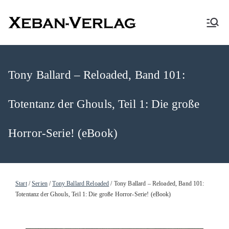
XEBAN-Verlag
Tony Ballard – Reloaded, Band 101:
Totentanz der Ghouls, Teil 1: Die große
Horror-Serie! (eBook)
Start
/
Serien
/
Tony Ballard Reloaded
/ Tony Ballard – Reloaded, Band 101:
Totentanz der Ghouls, Teil 1: Die große Horror-Serie! (eBook)