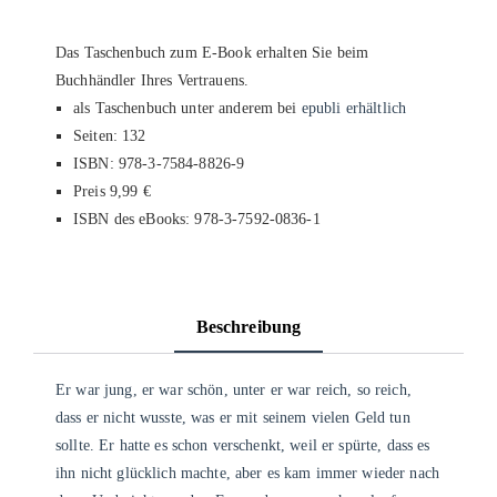
Das Taschenbuch zum E-Book erhalten Sie beim
Buchhändler Ihres Vertrauens.
als Taschenbuch unter anderem bei
epubli erhältlich
Seiten: 132
ISBN: 978-3-7584-8826-9
Preis 9,99 €
ISBN des eBooks: 978-3-7592-0836-1
Beschreibung
Er war jung, er war schön, unter er war reich, so reich,
dass er nicht wusste, was er mit seinem vielen Geld tun
sollte. Er hatte es schon verschenkt, weil er spürte, dass es
ihn nicht glücklich machte, aber es kam immer wieder nach