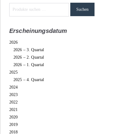
Suchen
Erscheinungsdatum
2026
2026 – 3. Quartal
2026 – 2. Quartal
2026 – 1. Quartal
2025
2025 – 4. Quartal
2024
2023
2022
2021
2020
2019
2018