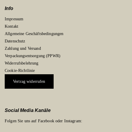
Info
Impressum
Kontakt
Allgemeine Geschäftsbedingungen
Datenschutz
Zahlung und Versand
Verpackungsentsorgung (PPWR)
Widerrufsbelehrung
Cookie-Richtlinie
Vertrag widerrufen
Social Media Kanäle
Folgen Sie uns auf Facebook oder Instagram: