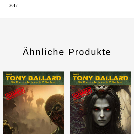
2017
Ähnliche Produkte