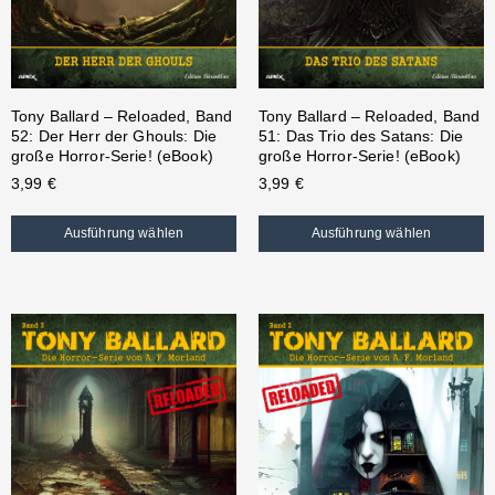
Tony Ballard – Reloaded, Band
Tony Ballard – Reloaded, Band
52: Der Herr der Ghouls: Die
51: Das Trio des Satans: Die
große Horror-Serie! (eBook)
große Horror-Serie! (eBook)
3,99
€
3,99
€
Ausführung wählen
Ausführung wählen