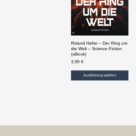
Roland Heller – Der Ring um
die Welt – Science-Fiction
(eBook)
3,99
€
Ausführung wählen