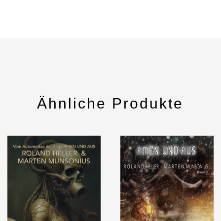
Ähnliche Produkte