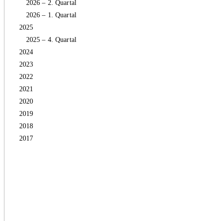
2026 – 2. Quartal
2026 – 1. Quartal
2025
2025 – 4. Quartal
2024
2023
2022
2021
2020
2019
2018
2017