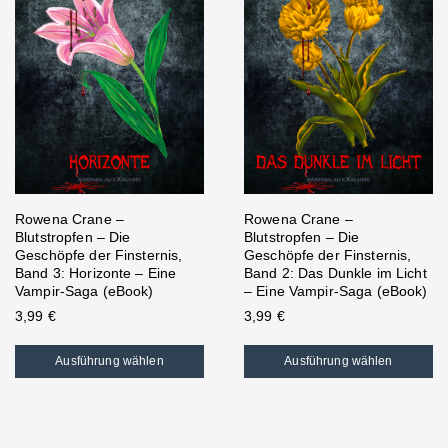
Rowena Crane –
Rowena Crane –
Blutstropfen – Die
Blutstropfen – Die
Geschöpfe der Finsternis,
Geschöpfe der Finsternis,
Band 3: Horizonte – Eine
Band 2: Das Dunkle im Licht
Vampir-Saga (eBook)
– Eine Vampir-Saga (eBook)
3,99
€
3,99
€
Ausführung wählen
Ausführung wählen