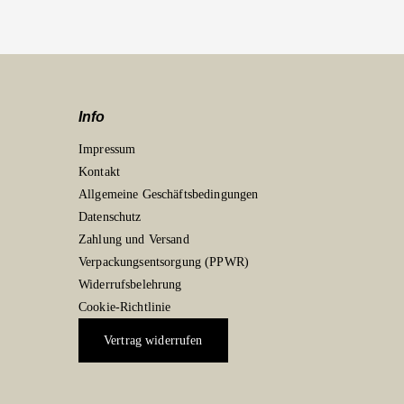
Info
Impressum
Kontakt
Allgemeine Geschäftsbedingungen
Datenschutz
Zahlung und Versand
Verpackungsentsorgung (PPWR)
Widerrufsbelehrung
Cookie-Richtlinie
Vertrag widerrufen