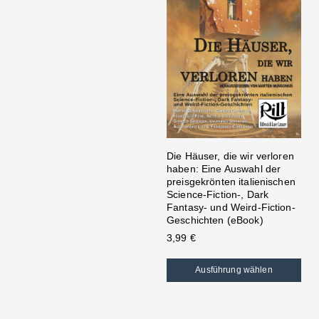
Die Häuser, die wir verloren
haben: Eine Auswahl der
preisgekrönten italienischen
Science-Fiction-, Dark
Fantasy- und Weird-Fiction-
Geschichten (eBook)
3,99
€
Ausführung wählen