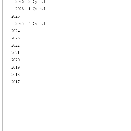
2026 – 2. Quartal
2026 – 1. Quartal
2025
2025 – 4. Quartal
2024
2023
2022
2021
2020
2019
2018
2017