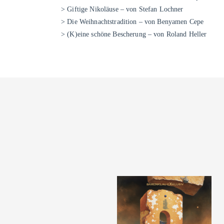
> Giftige Nikoläuse – von Stefan Lochner
> Die Weihnachtstradition – von Benyamen Cepe
> (K)eine schöne Bescherung – von Roland Heller