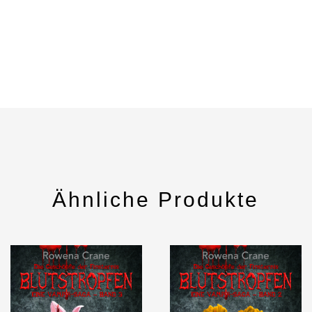
Ähnliche Produkte