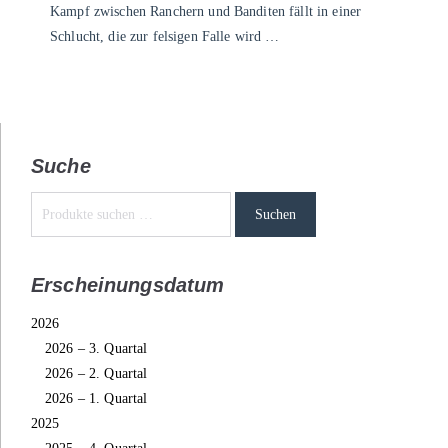
Kampf zwischen Ranchern und Banditen fällt in einer
Schlucht, die zur felsigen Falle wird …
Suche
Suchen
Erscheinungsdatum
2026
2026 – 3. Quartal
2026 – 2. Quartal
2026 – 1. Quartal
2025