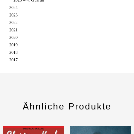
2025 – 4. Quartal
2024
2023
2022
2021
2020
2019
2018
2017
Ähnliche Produkte