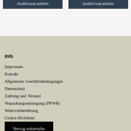
Ausführung wählen
Ausführung wählen
Info
Impressum
Kontakt
Allgemeine Geschäftsbedingungen
Datenschutz
Zahlung und Versand
Verpackungsentsorgung (PPWR)
Widerrufsbelehrung
Cookie-Richtlinie
Vertrag widerrufen