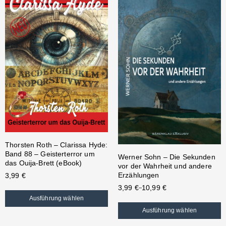
Thorsten Roth – Clarissa Hyde:
Band 88 – Geisterterror um
Werner Sohn – Die Sekunden
das Ouija-Brett (eBook)
vor der Wahrheit und andere
Erzählungen
3,99
€
3,99
€
10,99
€
–
Ausführung wählen
Ausführung wählen