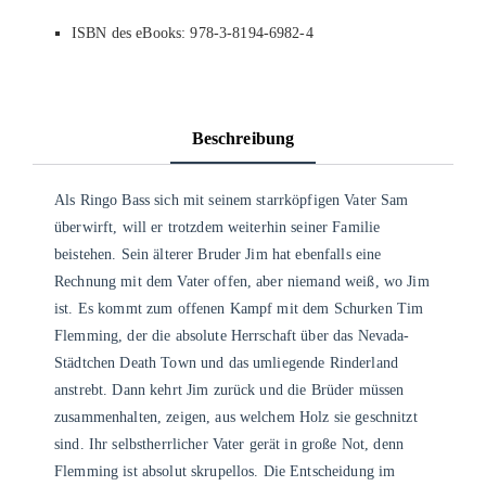
ISBN des eBooks: 978-3-8194-6982-4
Beschreibung
Als Ringo Bass sich mit seinem starrköpfigen Vater Sam
überwirft, will er trotzdem weiterhin seiner Familie
beistehen. Sein älterer Bruder Jim hat ebenfalls eine
Rechnung mit dem Vater offen, aber niemand weiß, wo Jim
ist. Es kommt zum offenen Kampf mit dem Schurken Tim
Flemming, der die absolute Herrschaft über das Nevada-
Städtchen Death Town und das umliegende Rinderland
anstrebt. Dann kehrt Jim zurück und die Brüder müssen
zusammenhalten, zeigen, aus welchem Holz sie geschnitzt
sind. Ihr selbstherrlicher Vater gerät in große Not, denn
Flemming ist absolut skrupellos. Die Entscheidung im