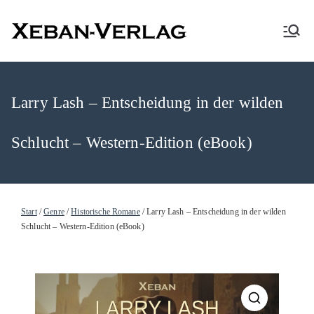
XEBAN-Verlag
Larry Lash – Entscheidung in der wilden
Schlucht – Western-Edition (eBook)
Start
/
Genre
/
Historische Romane
/ Larry Lash – Entscheidung in der wilden
Schlucht – Western-Edition (eBook)