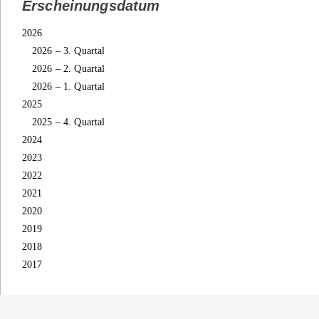
Erscheinungsdatum
2026
2026 – 3. Quartal
2026 – 2. Quartal
2026 – 1. Quartal
2025
2025 – 4. Quartal
2024
2023
2022
2021
2020
2019
2018
2017