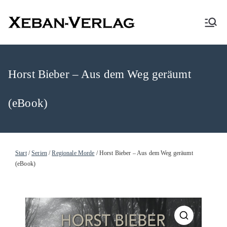
XEBAN-Verlag
Horst Bieber – Aus dem Weg geräumt
(eBook)
Start
/
Serien
/
Regionale Morde
/ Horst Bieber – Aus dem Weg geräumt
(eBook)