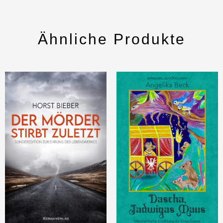
Ähnliche Produkte