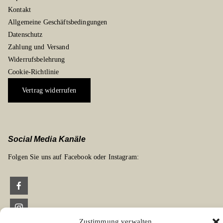
Kontakt
Allgemeine Geschäftsbedingungen
Datenschutz
Zahlung und Versand
Widerrufsbelehrung
Cookie-Richtlinie
Vertrag widerrufen
Social Media Kanäle
Folgen Sie uns auf Facebook oder Instagram:
Links zu unseren Partnerverlagen
Zustimmung verwalten