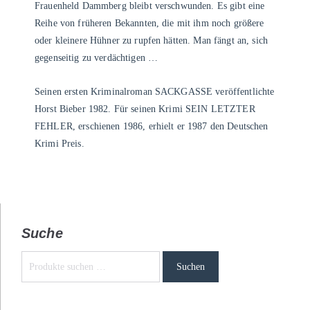
Frauenheld Dammberg bleibt verschwunden. Es gibt eine
Reihe von früheren Bekannten, die mit ihm noch größere
oder kleinere Hühner zu rupfen hätten. Man fängt an, sich
gegenseitig zu verdächtigen …
Seinen ersten Kriminalroman SACKGASSE veröffentlichte
Horst Bieber 1982. Für seinen Krimi SEIN LETZTER
FEHLER, erschienen 1986, erhielt er 1987 den Deutschen
Krimi Preis.
Suche
Suchen