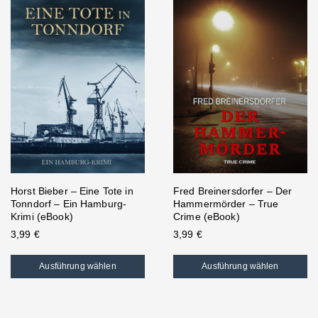
Horst Bieber – Eine Tote in
Fred Breinersdorfer – Der
Tonndorf – Ein Hamburg-
Hammermörder – True
Krimi (eBook)
Crime (eBook)
3,99
€
3,99
€
Ausführung wählen
Ausführung wählen