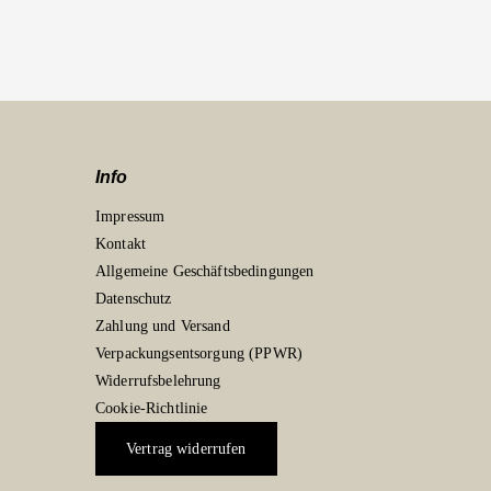
Info
Impressum
Kontakt
Allgemeine Geschäftsbedingungen
Datenschutz
Zahlung und Versand
Verpackungsentsorgung (PPWR)
Widerrufsbelehrung
Cookie-Richtlinie
Vertrag widerrufen