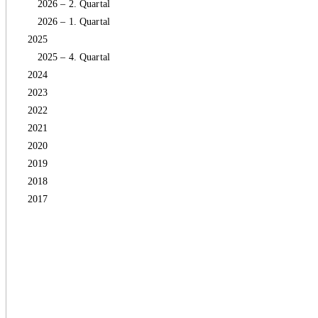
2026 – 2. Quartal
2026 – 1. Quartal
2025
2025 – 4. Quartal
2024
2023
2022
2021
2020
2019
2018
2017