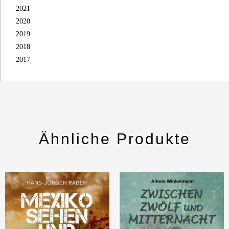
2021
2020
2019
2018
2017
Ähnliche Produkte