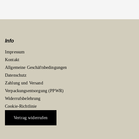
Info
Impressum
Kontakt
Allgemeine Geschäftsbedingungen
Datenschutz
Zahlung und Versand
Verpackungsentsorgung (PPWR)
Widerrufsbelehrung
Cookie-Richtlinie
Vertrag widerrufen