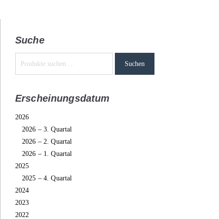
Suche
Suchen
Erscheinungsdatum
2026
2026 – 3. Quartal
2026 – 2. Quartal
2026 – 1. Quartal
2025
2025 – 4. Quartal
2024
2023
2022