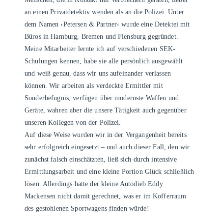
an einen Privatdetektiv wenden als an die Polizei. Unter
dem Namen ›Petersen & Partner‹ wurde eine Detektei mit
Büros in Hamburg, Bremen und Flensburg gegründet.
Meine Mitarbeiter lernte ich auf verschiedenen SEK-
Schulungen kennen, habe sie alle persönlich ausgewählt
und weiß genau, dass wir uns aufeinander verlassen
können. Wir arbeiten als verdeckte Ermittler mit
Sonderbefugnis, verfügen über modernste Waffen und
Geräte, wahren aber die unsere Tätigkeit auch gegenüber
unseren Kollegen von der Polizei.
Auf diese Weise wurden wir in der Vergangenheit bereits
sehr erfolgreich eingesetzt – und auch dieser Fall, den wir
zunächst falsch einschätzten, ließ sich durch intensive
Ermittlungsarbeit und eine kleine Portion Glück schließlich
lösen. Allerdings hatte der kleine Autodieb Eddy
Mackensen nicht damit gerechnet, was er im Kofferraum
des gestohlenen Sportwagens finden würde!