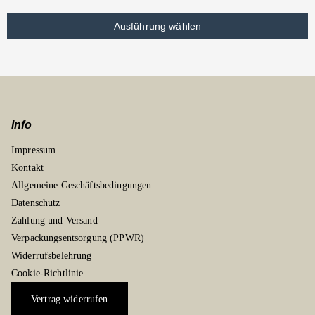
Ausführung wählen
Info
Impressum
Kontakt
Allgemeine Geschäftsbedingungen
Datenschutz
Zahlung und Versand
Verpackungsentsorgung (PPWR)
Widerrufsbelehrung
Cookie-Richtlinie
Vertrag widerrufen