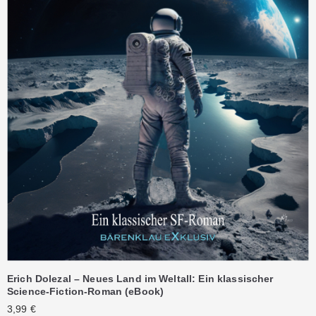
Erich Dolezal – Neues Land im Weltall: Ein klassischer
Science-Fiction-Roman (eBook)
3,99
€