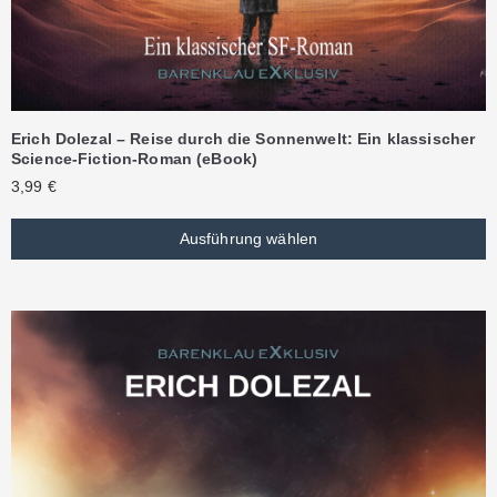
Erich Dolezal – Reise durch die Sonnenwelt: Ein klassischer
Science-Fiction-Roman (eBook)
3,99
€
Ausführung wählen