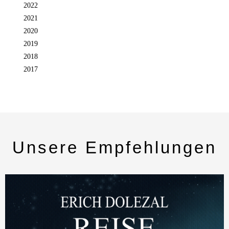
2022
2021
2020
2019
2018
2017
Unsere Empfehlungen