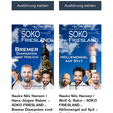
Ausführung wählen
Ausführung wählen
Hauke Nils Hansen /
Hauke Nils Hansen /
Hans-Jürgen Raben –
Wolf G. Rahn – SOKO
SOKO FRIESLAND –
FRIESLAND –
Bremer Diamanten sind
Höllenengel auf Sylt –