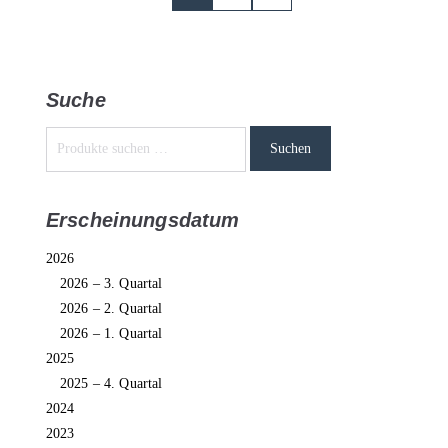
Suche
Suchen
Erscheinungsdatum
2026
2026 – 3. Quartal
2026 – 2. Quartal
2026 – 1. Quartal
2025
2025 – 4. Quartal
2024
2023