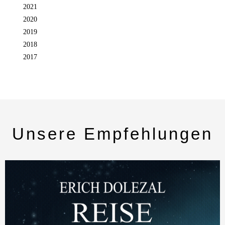
2021
2020
2019
2018
2017
Unsere Empfehlungen