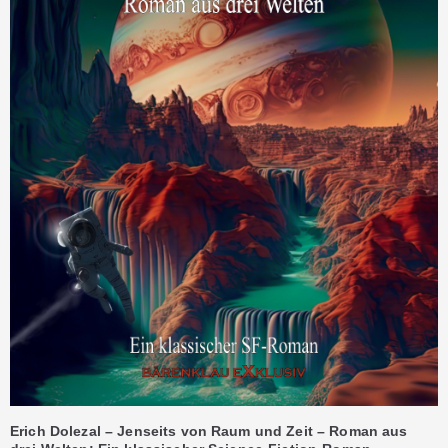
Erich Dolezal – Jenseits von Raum und Zeit – Roman aus