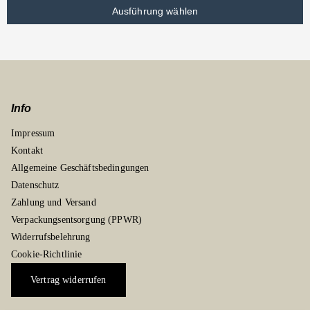
Ausführung wählen
Info
Impressum
Kontakt
Allgemeine Geschäftsbedingungen
Datenschutz
Zahlung und Versand
Verpackungsentsorgung (PPWR)
Widerrufsbelehrung
Cookie-Richtlinie
Vertrag widerrufen