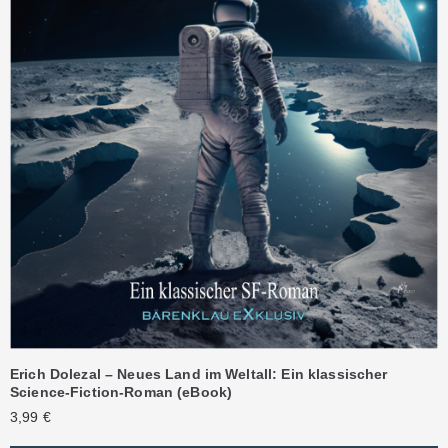
Erich Dolezal – Neues Land im Weltall: Ein klassischer
Science-Fiction-Roman (eBook)
3,99
€