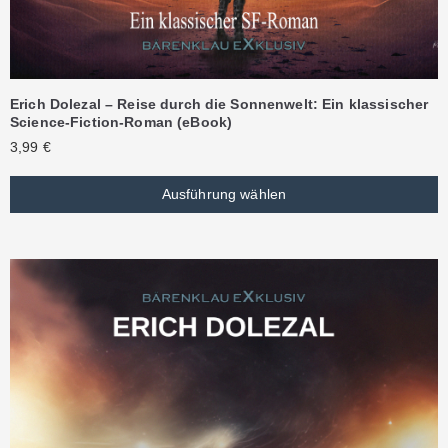
Erich Dolezal – Reise durch die Sonnenwelt: Ein klassischer
Science-Fiction-Roman (eBook)
3,99
€
Ausführung wählen