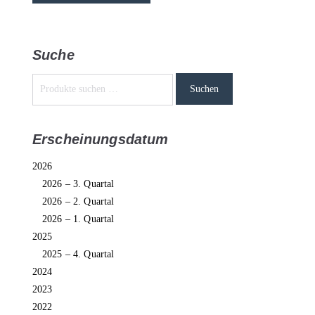
Suche
Suchen
Erscheinungsdatum
2026
2026 – 3. Quartal
2026 – 2. Quartal
2026 – 1. Quartal
2025
2025 – 4. Quartal
2024
2023
2022