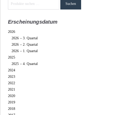
Suchen
Erscheinungsdatum
2026
2026 – 3. Quartal
2026 – 2. Quartal
2026 – 1. Quartal
2025
2025 – 4. Quartal
2024
2023
2022
2021
2020
2019
2018