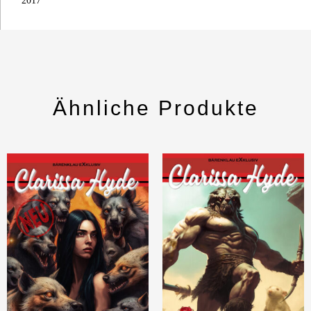
2017
Ähnliche Produkte