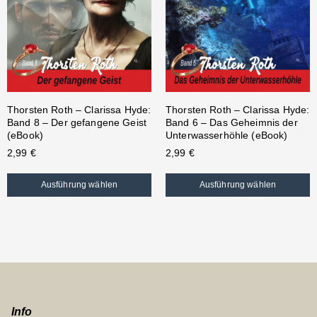
Thorsten Roth – Clarissa Hyde:
Thorsten Roth – Clarissa Hyde:
Band 8 – Der gefangene Geist
Band 6 – Das Geheimnis der
(eBook)
Unterwasserhöhle (eBook)
2,99
€
2,99
€
Ausführung wählen
Ausführung wählen
Info