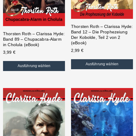
Thorsten Roth – Clarissa Hyde:
Band 12 – Die Prophezeiung
Thorsten Roth – Clarissa Hyde:
Der Kobolde, Teil 2 von 2
Band 89 – Chupacabra-Alarm
(eBook)
in Cholula (eBook)
2,99
€
3,99
€
Ausführung wählen
Ausführung wählen