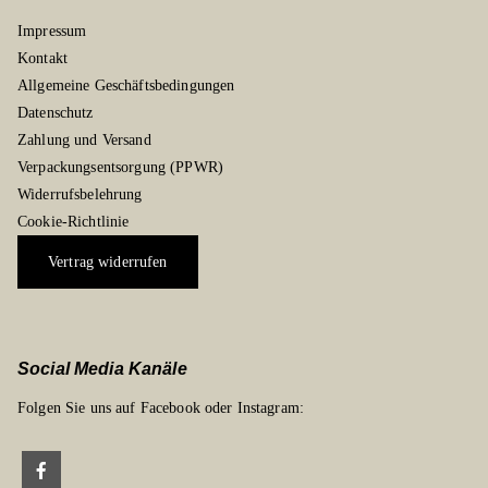
Impressum
Kontakt
Allgemeine Geschäftsbedingungen
Datenschutz
Zahlung und Versand
Verpackungsentsorgung (PPWR)
Widerrufsbelehrung
Cookie-Richtlinie
Vertrag widerrufen
Social Media Kanäle
Folgen Sie uns auf Facebook oder Instagram: