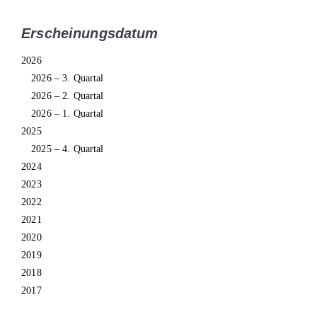
Erscheinungsdatum
2026
2026 – 3. Quartal
2026 – 2. Quartal
2026 – 1. Quartal
2025
2025 – 4. Quartal
2024
2023
2022
2021
2020
2019
2018
2017