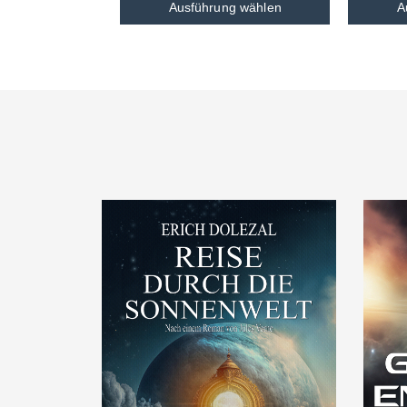
Ausführung wählen
A