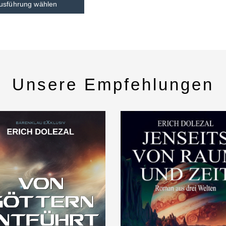
usführung wählen
Unsere Empfehlungen