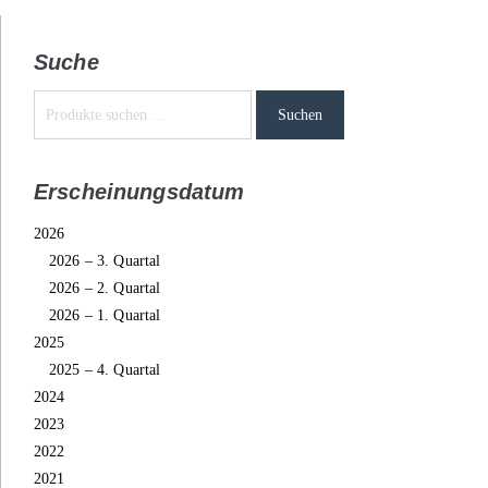
Suche
Suchen
Erscheinungsdatum
2026
2026 – 3. Quartal
2026 – 2. Quartal
2026 – 1. Quartal
2025
2025 – 4. Quartal
2024
2023
2022
2021