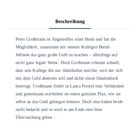
Beschreibung
Peter Großmann ist Angestellter einer Bank und hat die
Möglichkeit, zusammen mit seinem Kollegen Bernd
Jellinek das ganz große Geld zu machen – allerdings auf
nicht ganz legale Weise. Doch Großmann erkennt schnell,
dass sein Kollege ihn nur dabeihaben möchte, weil der sich
mit dem Geld absetzen will und dafür einen Sündenbock
benötigt. Großmann findet in Laura Prestel eine Verbündete
und gemeinsam erarbeiten sie einen genialen Plan, wie sie
selbst an das Geld gelangen können. Doch eins haben beide
nicht bedacht und so wird es am Ende eine böse
Überraschung geben …