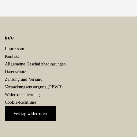
Info
Impressum
Kontakt
Allgemeine Geschäftsbedingungen
Datenschutz
Zahlung und Versand
Verpackungsentsorgung (PPWR)
Widerrufsbelehrung
Cookie-Richtlinie
Vertrag widerrufen