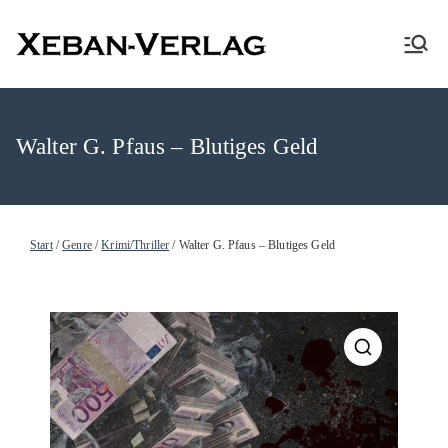
XEBAN-Verlag
Walter G. Pfaus – Blutiges Geld
Start
/
Genre
/
Krimi/Thriller
/ Walter G. Pfaus – Blutiges Geld
🔍