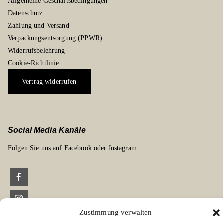
Allgemeine Geschäftsbedingungen
Datenschutz
Zahlung und Versand
Verpackungsentsorgung (PPWR)
Widerrufsbelehrung
Cookie-Richtlinie
Vertrag widerrufen
Social Media Kanäle
Folgen Sie uns auf Facebook oder Instagram:
Zustimmung verwalten
Links zu unseren Partnerverlagen