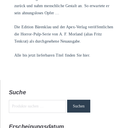
zurück und nahm menschliche Gestalt an. So erwartete er
sein ahnungsloses Opfer …
Die Edition Bärenklau und der Apex-Verlag veröffentlichen
die Horror-Pulp-Serie von A. F. Morland (alias Fritz
Tenkrat) als durchgesehene Neuausgabe.
Alle bis jetzt lieferbaren Titel finden Sie
hier
.
Suche
Suchen
Erscheinungsdatum