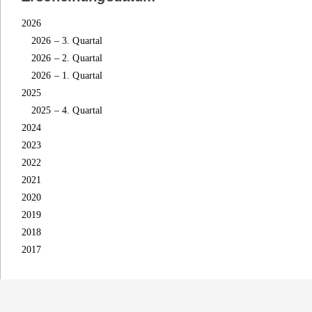
2026
2026 – 3. Quartal
2026 – 2. Quartal
2026 – 1. Quartal
2025
2025 – 4. Quartal
2024
2023
2022
2021
2020
2019
2018
2017