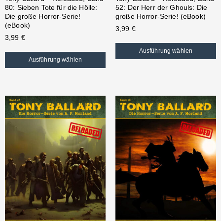
80: Sieben Tote für die Hölle:
52: Der Herr der Ghouls: Die
Die große Horror-Serie!
große Horror-Serie! (eBook)
(eBook)
3,99
€
3,99
€
Ausführung wählen
Ausführung wählen