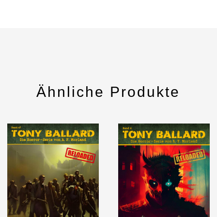
Ähnliche Produkte