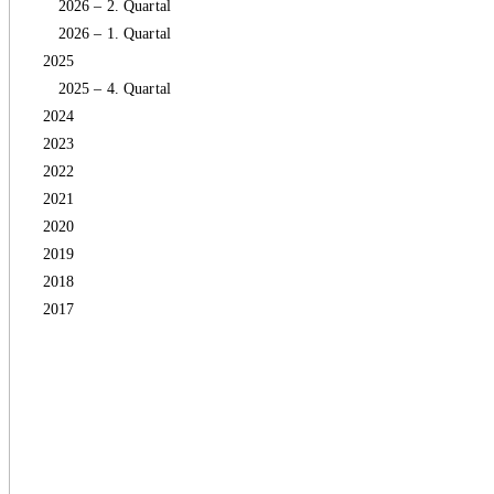
2026 – 2. Quartal
2026 – 1. Quartal
2025
2025 – 4. Quartal
2024
2023
2022
2021
2020
2019
2018
2017