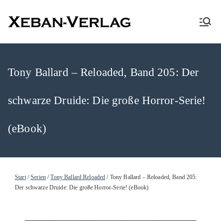
XEBAN-Verlag
Tony Ballard – Reloaded, Band 205: Der
schwarze Druide: Die große Horror-Serie!
(eBook)
Start
/
Serien
/
Tony Ballard Reloaded
/ Tony Ballard – Reloaded, Band 205:
Der schwarze Druide: Die große Horror-Serie! (eBook)