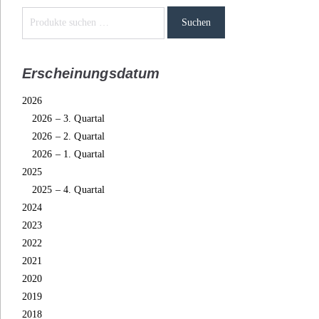
Suchen
Erscheinungsdatum
2026
2026 – 3. Quartal
2026 – 2. Quartal
2026 – 1. Quartal
2025
2025 – 4. Quartal
2024
2023
2022
2021
2020
2019
2018