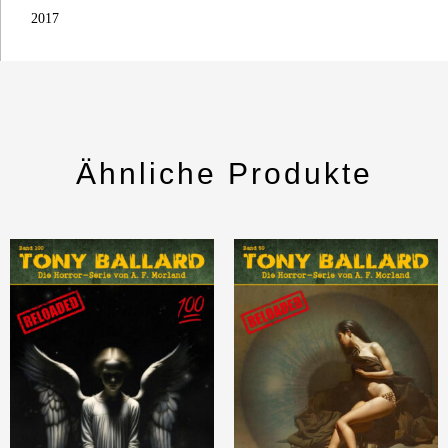
2017
Ähnliche Produkte