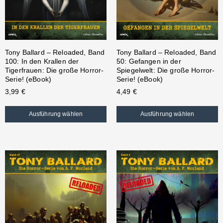
Tony Ballard – Reloaded, Band
Tony Ballard – Reloaded, Band
100: In den Krallen der
50: Gefangen in der
Tigerfrauen: Die große Horror-
Spiegelwelt: Die große Horror-
Serie! (eBook)
Serie! (eBook)
3,99
€
4,49
€
Ausführung wählen
Ausführung wählen