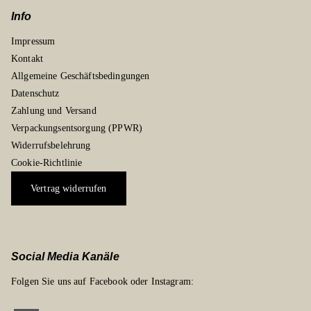
Info
Impressum
Kontakt
Allgemeine Geschäftsbedingungen
Datenschutz
Zahlung und Versand
Verpackungsentsorgung (PPWR)
Widerrufsbelehrung
Cookie-Richtlinie
Vertrag widerrufen
Social Media Kanäle
Folgen Sie uns auf Facebook oder Instagram: