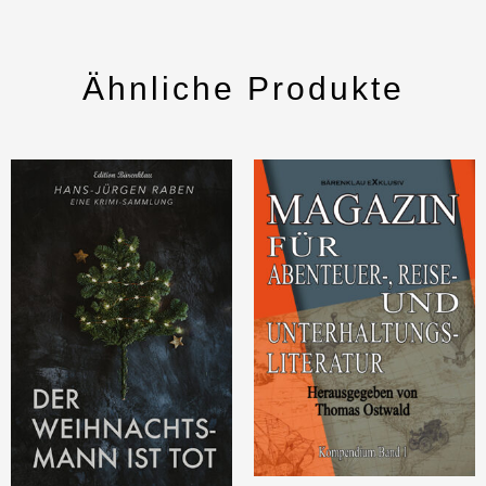
Ähnliche Produkte