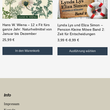
Hans W. Wiena – 12 x Fit fürs
Lynda Lys und Eliza Simon –
ganze Jahr: Naturheilmittel von
Pension Kleine Möwe Band 2:
Januar bis Dezember
Zeit für Entscheidungen
25,99
€
3,99
€
8,99
€
–
In den Warenkorb
Ausführung wählen
Info
Impressum