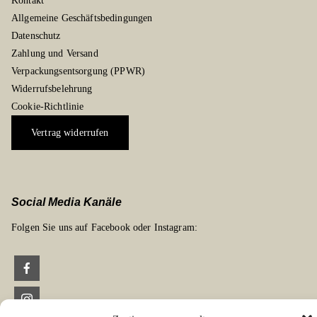
Kontakt
Allgemeine Geschäftsbedingungen
Datenschutz
Zahlung und Versand
Verpackungsentsorgung (PPWR)
Widerrufsbelehrung
Cookie-Richtlinie
Vertrag widerrufen
Social Media Kanäle
Folgen Sie uns auf Facebook oder Instagram: