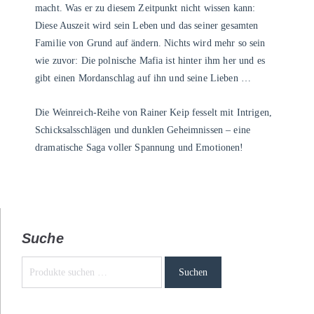
macht. Was er zu diesem Zeitpunkt nicht wissen kann:
Diese Auszeit wird sein Leben und das seiner gesamten
Familie von Grund auf ändern. Nichts wird mehr so sein
wie zuvor: Die polnische Mafia ist hinter ihm her und es
gibt einen Mordanschlag auf ihn und seine Lieben …
Die Weinreich-Reihe von Rainer Keip fesselt mit Intrigen,
Schicksalsschlägen und dunklen Geheimnissen – eine
dramatische Saga voller Spannung und Emotionen!
Suche
Suchen