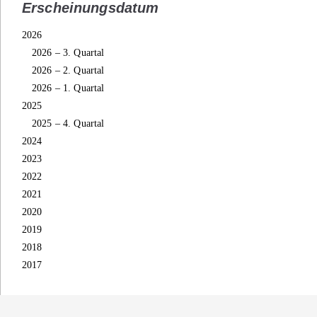
Erscheinungsdatum
2026
2026 – 3. Quartal
2026 – 2. Quartal
2026 – 1. Quartal
2025
2025 – 4. Quartal
2024
2023
2022
2021
2020
2019
2018
2017