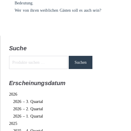
Bedeutung.
Wer von ihren weiblichen Gästen soll es auch sein?
Suche
Suchen
Erscheinungsdatum
2026
2026 – 3. Quartal
2026 – 2. Quartal
2026 – 1. Quartal
2025
2025 – 4. Quartal