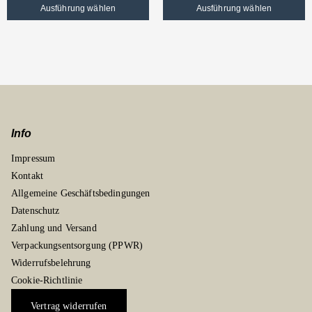
Ausführung wählen
Ausführung wählen
Info
Impressum
Kontakt
Allgemeine Geschäftsbedingungen
Datenschutz
Zahlung und Versand
Verpackungsentsorgung (PPWR)
Widerrufsbelehrung
Cookie-Richtlinie
Vertrag widerrufen