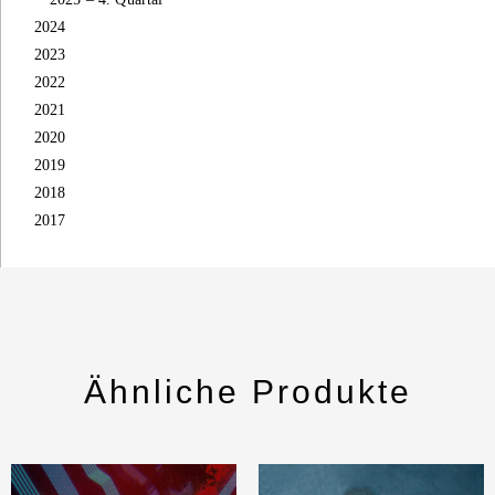
2024
2023
2022
2021
2020
2019
2018
2017
Ähnliche Produkte