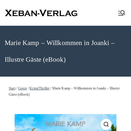
XEBAN-Verlag
Marie Kamp – Willkommen in Joanki –
Illustre Gäste (eBook)
Start
/
Genre
/
Krimi/Thriller
/ Marie Kamp – Willkommen in Joanki – Illustre
Gäste (eBook)