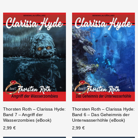
Thorsten Roth – Clarissa Hyde:
Thorsten Roth – Clarissa Hyde:
Band 7 – Angriff der
Band 6 – Das Geheimnis der
Wasserzombies (eBook)
Unterwasserhöhle (eBook)
2,99
€
2,99
€