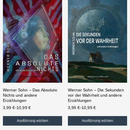
Werner Sohn – Das Absolute
Werner Sohn – Die Sekunden
Nichts und andere
vor der Wahrheit und andere
Erzählungen
Erzählungen
3,99
€
10,99
€
3,99
€
10,99
€
–
–
Ausführung wählen
Ausführung wählen