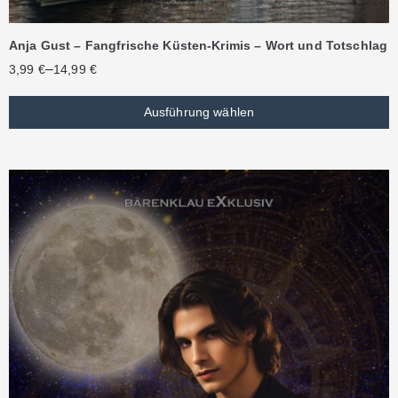
Anja Gust – Fangfrische Küsten-Krimis – Wort und Totschlag
–
3,99
€
14,99
€
Ausführung wählen