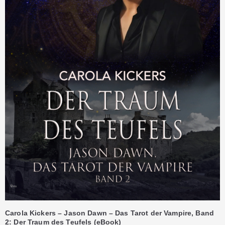
Carola Kickers – Jason Dawn – Das Tarot der Vampire, Band
2: Der Traum des Teufels (eBook)