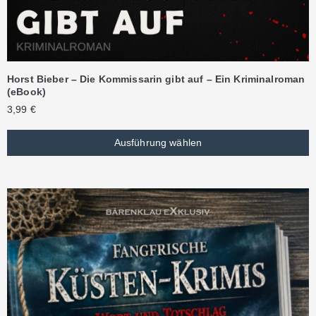
Horst Bieber – Die Kommissarin gibt auf – Ein Kriminalroman
(eBook)
3,99
€
Ausführung wählen