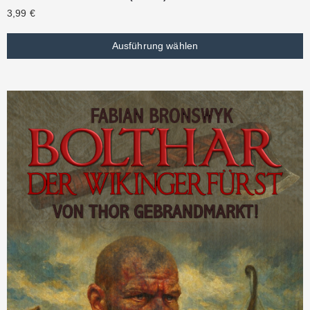
3,99
€
Ausführung wählen