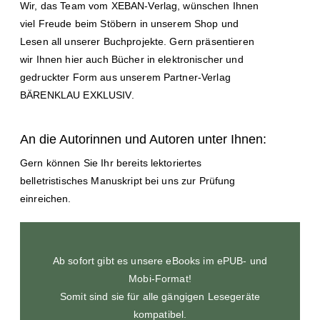
Wir, das Team vom XEBAN-Verlag, wünschen Ihnen
viel Freude beim Stöbern in unserem Shop und
Lesen all unserer Buchprojekte. Gern präsentieren
wir Ihnen hier auch Bücher in elektronischer und
gedruckter Form aus unserem Partner-Verlag
BÄRENKLAU EXKLUSIV.
An die Autorinnen und Autoren unter Ihnen:
Gern können Sie Ihr bereits lektoriertes
belletristisches Manuskript bei uns zur Prüfung
einreichen.
Ab sofort gibt es unsere eBooks im ePUB- und
Mobi-Format!
Somit sind sie für alle gängigen Lesegeräte
kompatibel.