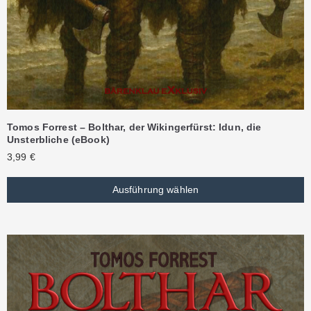
Tomos Forrest – Bolthar, der Wikingerfürst: Idun, die
Unsterbliche (eBook)
3,99
€
Ausführung wählen