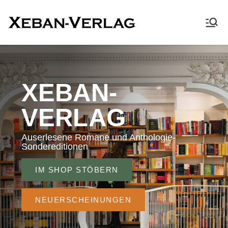
XEBAN-Verlag
XEBAN-
VERLAG
Auserlesene Romane und Anthologie-
Sondereditionen
IM SHOP STÖBERN
NEUERSCHEINUNGEN