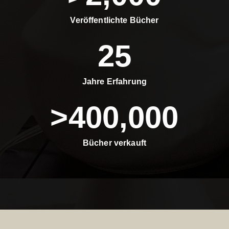
Veröffentlichte Bücher
25
Jahre Erfahrung
>
400,000
Bücher verkauft