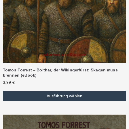
Tomos Forrest – Bolthar, der Wikingerfürst: Skagen muss
brennen (eBook)
3,99
€
Ausführung wählen