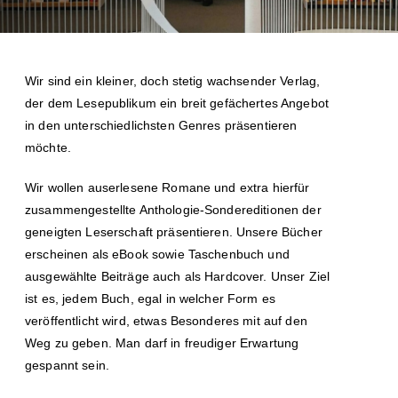
Wir sind ein kleiner, doch stetig wachsender Verlag,
der dem Lesepublikum ein breit gefächertes Angebot
in den unterschiedlichsten Genres präsentieren
möchte.
Wir wollen auserlesene Romane und extra hierfür
zusammengestellte Anthologie-Sondereditionen der
geneigten Leserschaft präsentieren. Unsere Bücher
erscheinen als eBook sowie Taschenbuch und
ausgewählte Beiträge auch als Hardcover. Unser Ziel
ist es, jedem Buch, egal in welcher Form es
veröffentlicht wird, etwas Besonderes mit auf den
Weg zu geben. Man darf in freudiger Erwartung
gespannt sein.