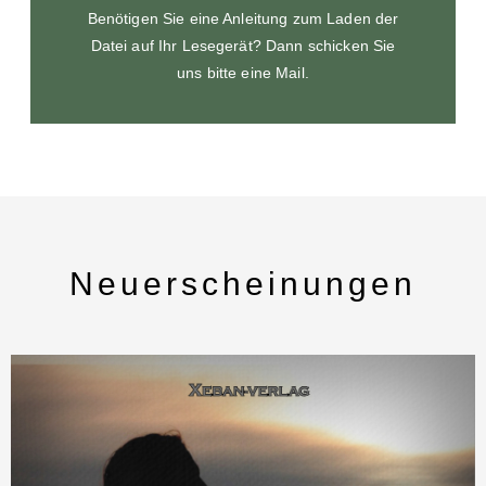
Benötigen Sie eine Anleitung zum Laden der
Datei auf Ihr Lesegerät? Dann schicken Sie
uns bitte eine Mail.
Neuerscheinungen