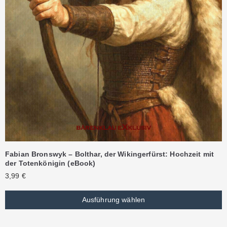
Fabian Bronswyk – Bolthar, der Wikingerfürst: Hochzeit mit
der Totenkönigin (eBook)
3,99
€
Ausführung wählen