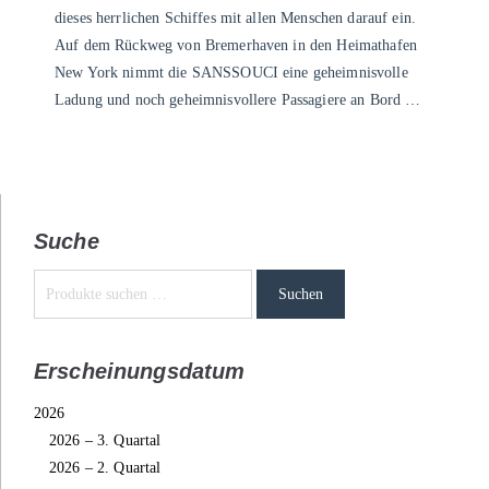
dieses herrlichen Schiffes mit allen Menschen darauf ein.
Auf dem Rückweg von Bremerhaven in den Heimathafen
New York nimmt die SANSSOUCI eine geheimnisvolle
Ladung und noch geheimnisvollere Passagiere an Bord …
Suche
Suchen
Erscheinungsdatum
2026
2026 – 3. Quartal
2026 – 2. Quartal