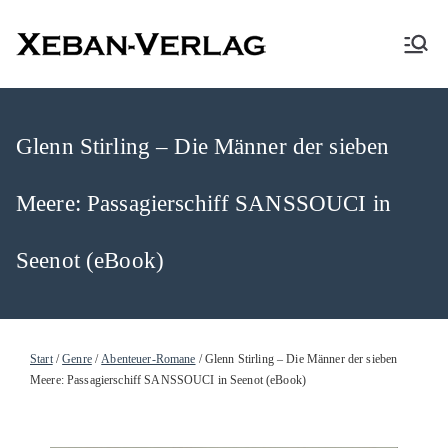
XEBAN-Verlag
Glenn Stirling – Die Männer der sieben
Meere: Passagierschiff SANSSOUCI in
Seenot (eBook)
Start
/
Genre
/
Abenteuer-Romane
/ Glenn Stirling – Die Männer der sieben
Meere: Passagierschiff SANSSOUCI in Seenot (eBook)