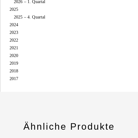
2026 – 1. Quartal
2025
2025 – 4. Quartal
2024
2023
2022
2021
2020
2019
2018
2017
Ähnliche Produkte