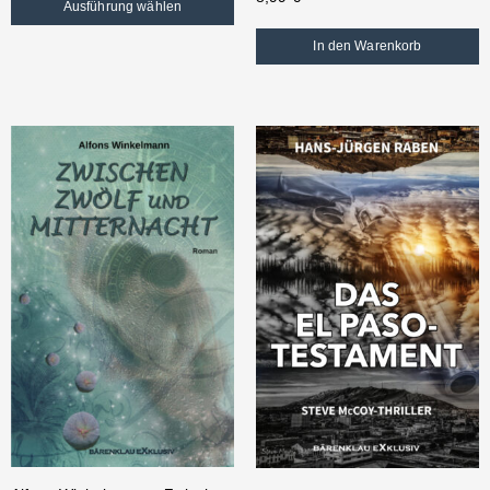
Ausführung wählen
In den Warenkorb