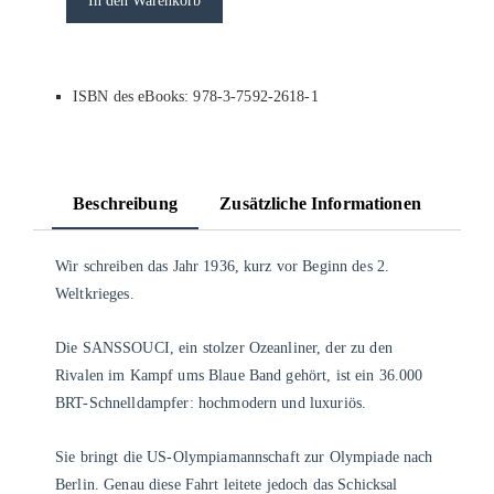
In den Warenkorb
ISBN des eBooks: 978-3-7592-2618-1
Beschreibung
Zusätzliche Informationen
Wir schreiben das Jahr 1936, kurz vor Beginn des 2.
Weltkrieges.
Die SANSSOUCI, ein stolzer Ozeanliner, der zu den
Rivalen im Kampf ums Blaue Band gehört, ist ein 36.000
BRT-Schnelldampfer: hochmodern und luxuriös.
Sie bringt die US-Olympiamannschaft zur Olympiade nach
Berlin. Genau diese Fahrt leitete jedoch das Schicksal