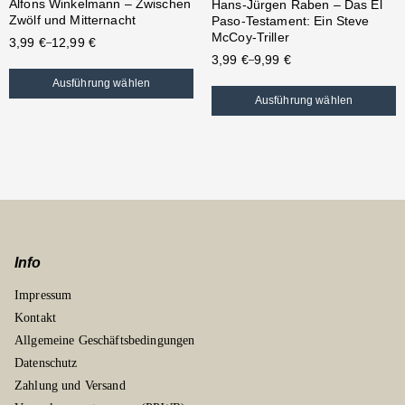
Alfons Winkelmann – Zwischen
Hans-Jürgen Raben – Das El
Zwölf und Mitternacht
Paso-Testament: Ein Steve
McCoy-Triller
3,99
€
12,99
€
–
3,99
€
9,99
€
–
Ausführung wählen
Ausführung wählen
Info
Impressum
Kontakt
Allgemeine Geschäftsbedingungen
Datenschutz
Zahlung und Versand