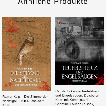
Ähnliche Produkte
Carola Kickers – Teufelsherz
und Engelsaugen: Duisburg-
Rainer Keip – Die Stimme der
Krimi mit Kommissarin
Nachtigall – Ein Düsseldorf-
Christine Lauben (eBook)
Krimi