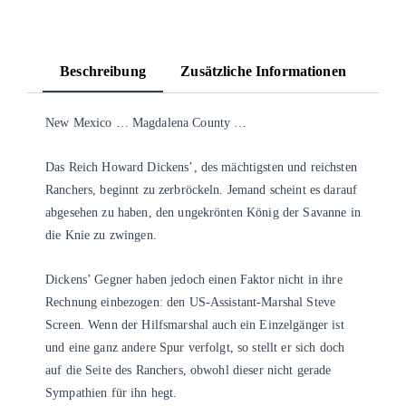
Beschreibung
Zusätzliche Informationen
New Mexico … Magdalena County …
Das Reich Howard Dickens’, des mächtigsten und reichsten
Ranchers, beginnt zu zerbröckeln. Jemand scheint es darauf
abgesehen zu haben, den ungekrönten König der Savanne in
die Knie zu zwingen.
Dickens’ Gegner haben jedoch einen Faktor nicht in ihre
Rechnung einbezogen: den US-Assistant-Marshal Steve
Screen. Wenn der Hilfsmarshal auch ein Einzelgänger ist
und eine ganz andere Spur verfolgt, so stellt er sich doch
auf die Seite des Ranchers, obwohl dieser nicht gerade
Sympathien für ihn hegt.