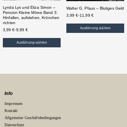
Lynda Lys und Eliza Simon –
Walter G. Pfaus – Blutiges Geld
Pension Kleine Möwe Band 3:
3,99
€
11,99
€
–
Hinfallen, aufstehen, Krönchen
richten
Ausführung wählen
3,99
€
9,99
€
–
Ausführung wählen
Info
Impressum
Kontakt
Allgemeine Geschäftsbedingungen
Datenschutz