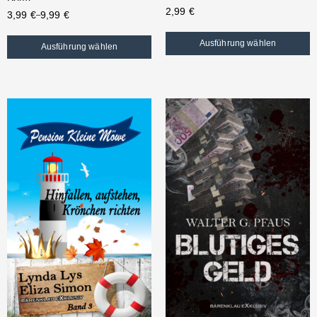
2,99
€
3,99
€
9,99
€
–
Ausführung wählen
Ausführung wählen