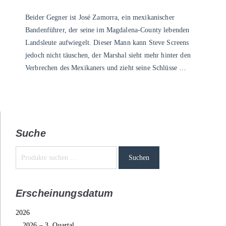
Beider Gegner ist José Zamorra, ein mexikanischer
Bandenführer, der seine im Magdalena-County lebenden
Landsleute aufwiegelt. Dieser Mann kann Steve Screens
jedoch nicht täuschen, der Marshal sieht mehr hinter den
Verbrechen des Mexikaners und zieht seine Schlüsse …
Suche
Suchen
Erscheinungsdatum
2026
2026 – 3. Quartal