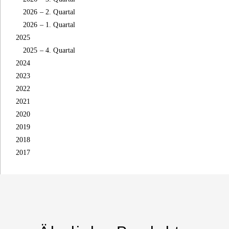
2026 – 2. Quartal
2026 – 1. Quartal
2025
2025 – 4. Quartal
2024
2023
2022
2021
2020
2019
2018
2017