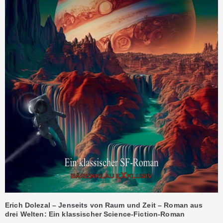
Erich Dolezal – Jenseits von Raum und Zeit – Roman aus
drei Welten: Ein klassischer Science-Fiction-Roman