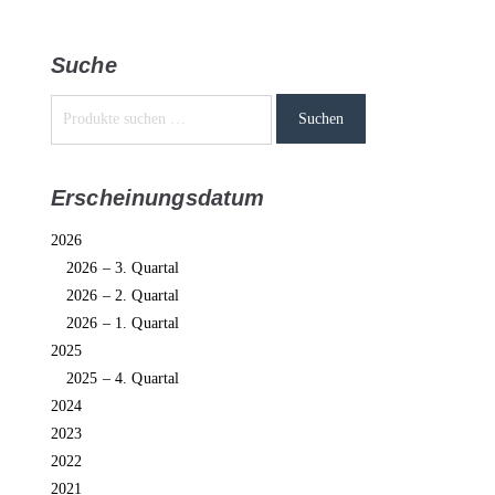
Suche
Suchen
Erscheinungsdatum
2026
2026 – 3. Quartal
2026 – 2. Quartal
2026 – 1. Quartal
2025
2025 – 4. Quartal
2024
2023
2022
2021