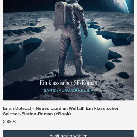
Erich Dolezal – Neues Land im Weltall: Ein klassischer
Science-Fiction-Roman (eBook)
3,99
€
Ausführung wählen