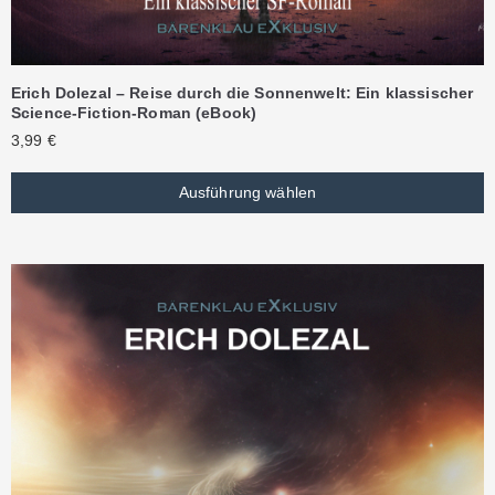
Erich Dolezal – Reise durch die Sonnenwelt: Ein klassischer
Science-Fiction-Roman (eBook)
3,99
€
Ausführung wählen