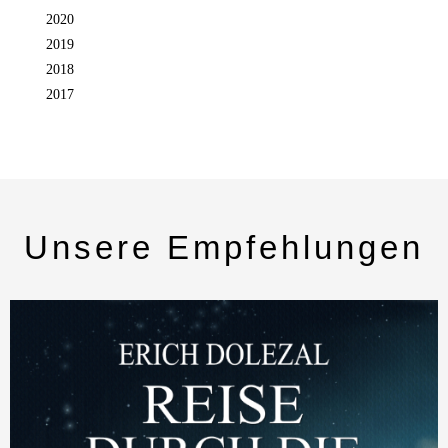
2020
2019
2018
2017
Unsere Empfehlungen