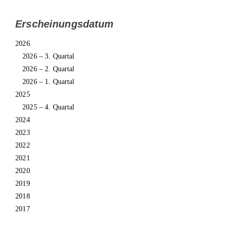
Erscheinungsdatum
2026
2026 – 3. Quartal
2026 – 2. Quartal
2026 – 1. Quartal
2025
2025 – 4. Quartal
2024
2023
2022
2021
2020
2019
2018
2017