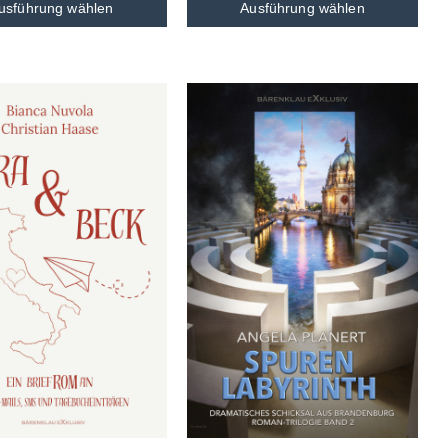
usführung wählen
Ausführung wählen