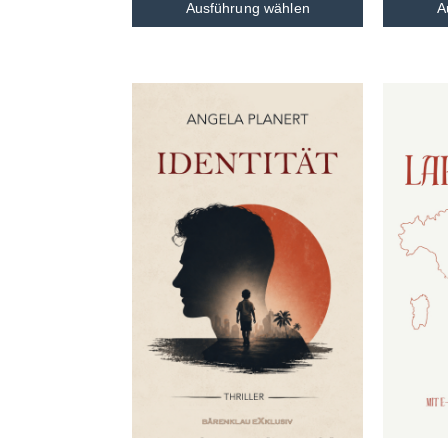
Ausführung wählen
A