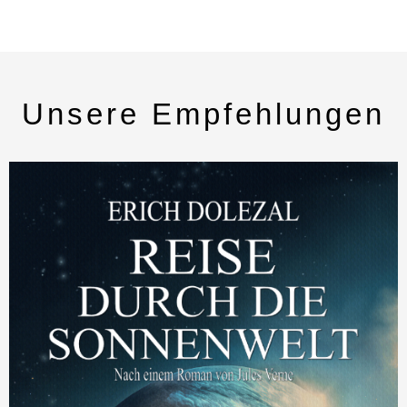
Unsere Empfehlungen