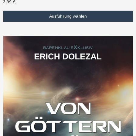
3,99
€
Ausführung wählen