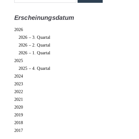
Erscheinungsdatum
2026
2026 – 3. Quartal
2026 – 2. Quartal
2026 – 1. Quartal
2025
2025 – 4. Quartal
2024
2023
2022
2021
2020
2019
2018
2017