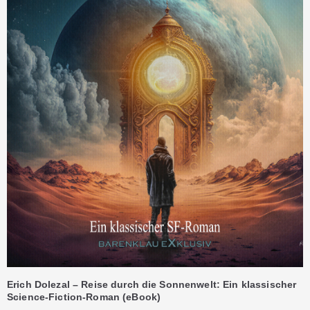
Erich Dolezal – Reise durch die Sonnenwelt: Ein klassischer
Science-Fiction-Roman (eBook)