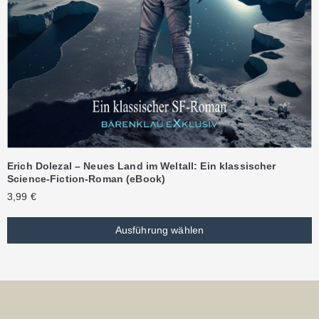
Erich Dolezal – Neues Land im Weltall: Ein klassischer
Science-Fiction-Roman (eBook)
3,99
€
Ausführung wählen