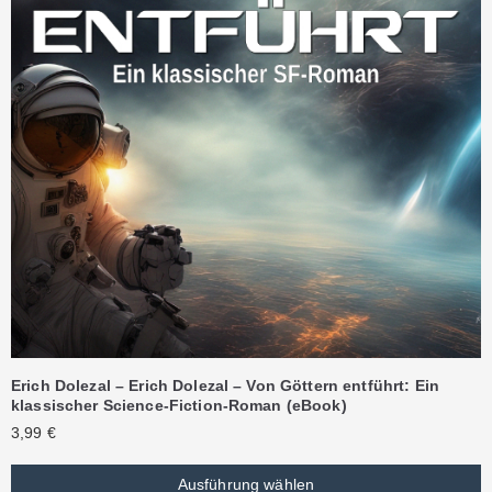
Erich Dolezal – Erich Dolezal – Von Göttern entführt: Ein
klassischer Science-Fiction-Roman (eBook)
3,99
€
Ausführung wählen