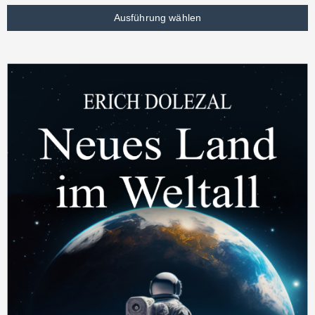
Ausführung wählen