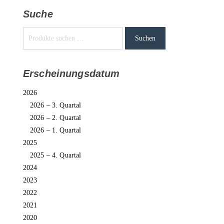
Suche
Suchen
Erscheinungsdatum
2026
2026 – 3. Quartal
2026 – 2. Quartal
2026 – 1. Quartal
2025
2025 – 4. Quartal
2024
2023
2022
2021
2020