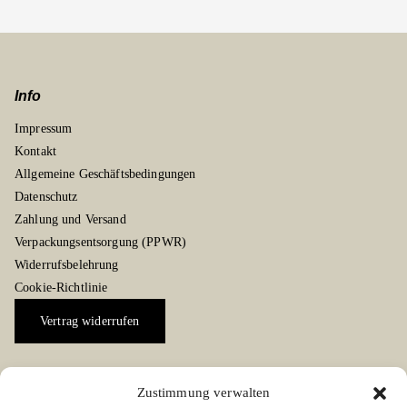
Info
Impressum
Kontakt
Allgemeine Geschäftsbedingungen
Datenschutz
Zahlung und Versand
Verpackungsentsorgung (PPWR)
Widerrufsbelehrung
Cookie-Richtlinie
Vertrag widerrufen
Zustimmung verwalten