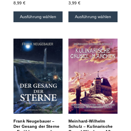
8,99
€
3,99
€
Ausführung wählen
Ausführung wählen
Frank Neugebauer –
Meinhard-Wilhelm
Der Gesang der Sterne
Schulz – Kulinarische