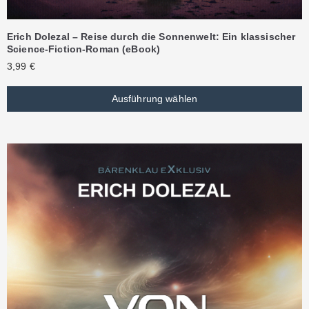
Erich Dolezal – Reise durch die Sonnenwelt: Ein klassischer
Science-Fiction-Roman (eBook)
3,99
€
Ausführung wählen