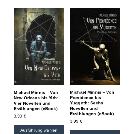
Michael Minnis – Von
Michael Minnis – Von
Providence bis
New Orleans bis Yith:
Yuggoth: Sechs
Vier Novellen und
Novellen und
Erzählungen (eBook)
Erzählungen (eBook)
3,99
€
3,99
€
Ausführung wählen