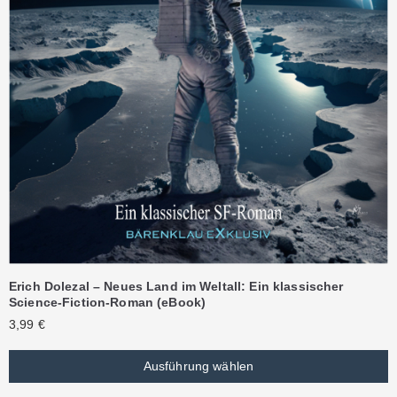
Erich Dolezal – Neues Land im Weltall: Ein klassischer
Science-Fiction-Roman (eBook)
3,99
€
Ausführung wählen