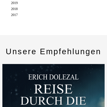
2019
2018
2017
Unsere Empfehlungen