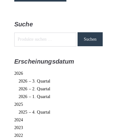
Suche
Suchen
Erscheinungsdatum
2026
2026 – 3. Quartal
2026 – 2. Quartal
2026 – 1. Quartal
2025
2025 – 4. Quartal
2024
2023
2022