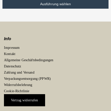
Ausführung wählen
Info
Impressum
Kontakt
Allgemeine Geschäftsbedingungen
Datenschutz
Zahlung und Versand
Verpackungsentsorgung (PPWR)
Widerrufsbelehrung
Cookie-Richtlinie
Vertrag widerrufen