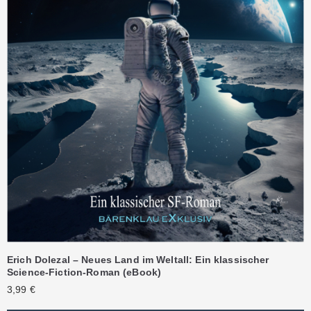
Erich Dolezal – Neues Land im Weltall: Ein klassischer
Science-Fiction-Roman (eBook)
3,99
€