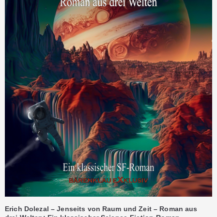
Erich Dolezal – Jenseits von Raum und Zeit – Roman aus