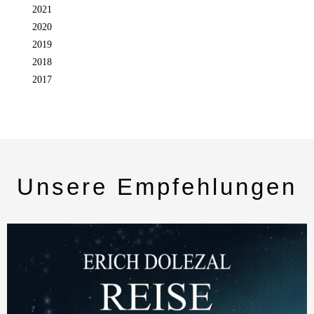
2021
2020
2019
2018
2017
Unsere Empfehlungen