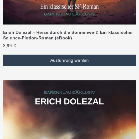
Erich Dolezal – Reise durch die Sonnenwelt: Ein klassischer
Science-Fiction-Roman (eBook)
3,99
€
Ausführung wählen