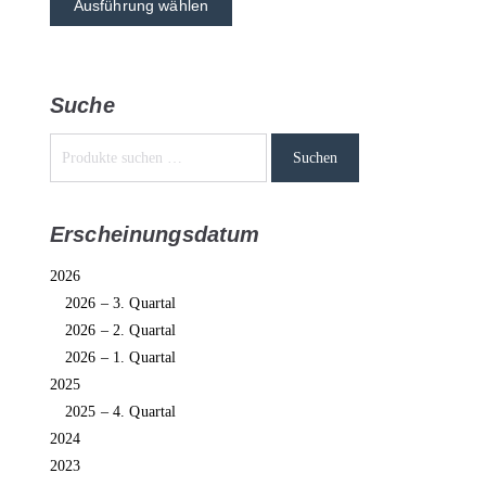
Ausführung wählen
Suche
Suchen
Erscheinungsdatum
2026
2026 – 3. Quartal
2026 – 2. Quartal
2026 – 1. Quartal
2025
2025 – 4. Quartal
2024
2023