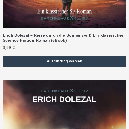
Erich Dolezal – Reise durch die Sonnenwelt: Ein klassischer
Science-Fiction-Roman (eBook)
3,99
€
Ausführung wählen