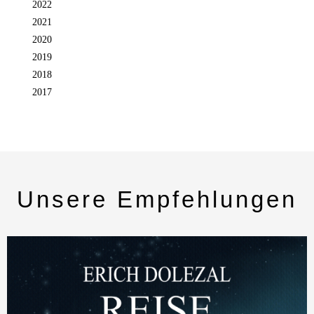
2022
2021
2020
2019
2018
2017
Unsere Empfehlungen