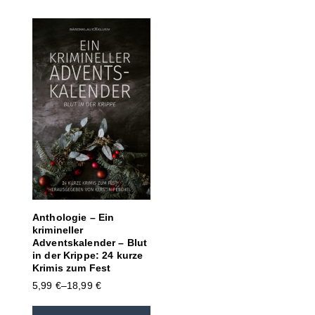
Anthologie – Ein
krimineller
Adventskalender – Blut
in der Krippe: 24 kurze
Krimis zum Fest
5,99
€
–
18,99
€