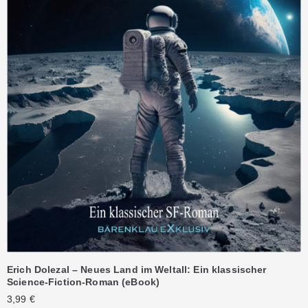
Erich Dolezal – Neues Land im Weltall: Ein klassischer
Science-Fiction-Roman (eBook)
3,99
€