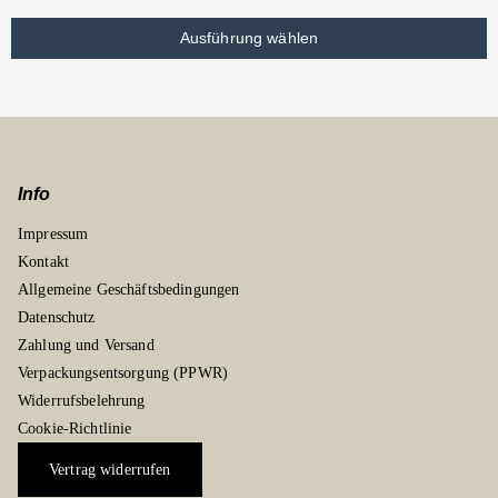
Ausführung wählen
Info
Impressum
Kontakt
Allgemeine Geschäftsbedingungen
Datenschutz
Zahlung und Versand
Verpackungsentsorgung (PPWR)
Widerrufsbelehrung
Cookie-Richtlinie
Vertrag widerrufen