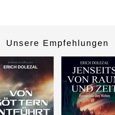
Unsere Empfehlungen