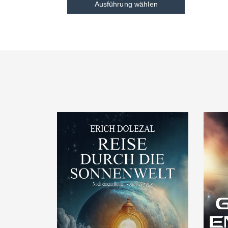
Ausführung wählen