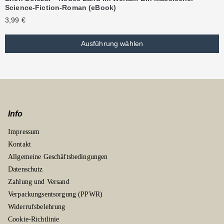
Science-Fiction-Roman (eBook)
3,99
€
Ausführung wählen
Info
Impressum
Kontakt
Allgemeine Geschäftsbedingungen
Datenschutz
Zahlung und Versand
Verpackungsentsorgung (PPWR)
Widerrufsbelehrung
Cookie-Richtlinie