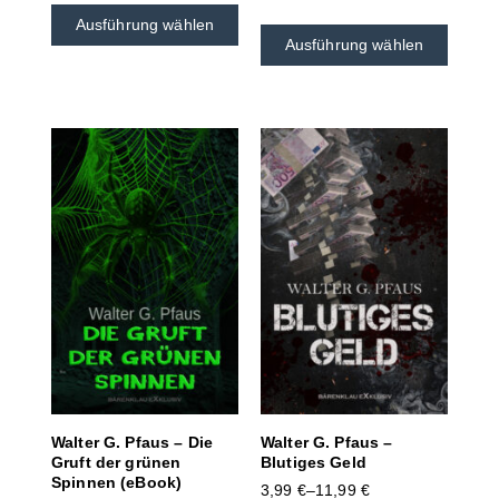
Ausführung wählen
Ausführung wählen
Walter G. Pfaus – Die
Walter G. Pfaus –
Gruft der grünen
Blutiges Geld
Spinnen (eBook)
3,99
€
–
11,99
€