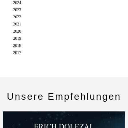
2024
2023
2022
2021
2020
2019
2018
2017
Unsere Empfehlungen