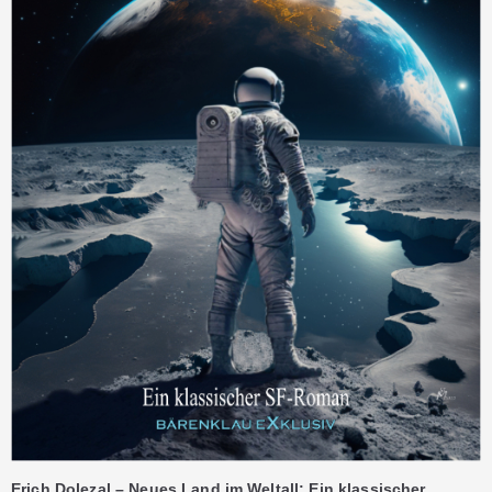
Erich Dolezal – Neues Land im Weltall: Ein klassischer