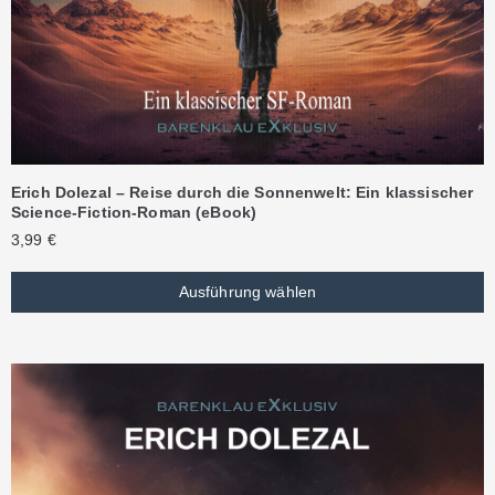
Erich Dolezal – Reise durch die Sonnenwelt: Ein klassischer
Science-Fiction-Roman (eBook)
3,99
€
Ausführung wählen