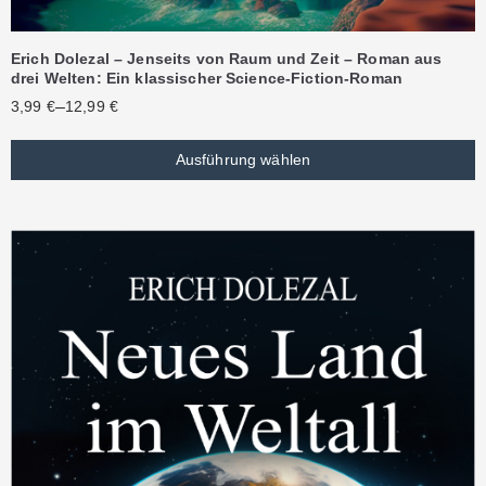
Erich Dolezal – Jenseits von Raum und Zeit – Roman aus
drei Welten: Ein klassischer Science-Fiction-Roman
–
3,99
€
12,99
€
Ausführung wählen