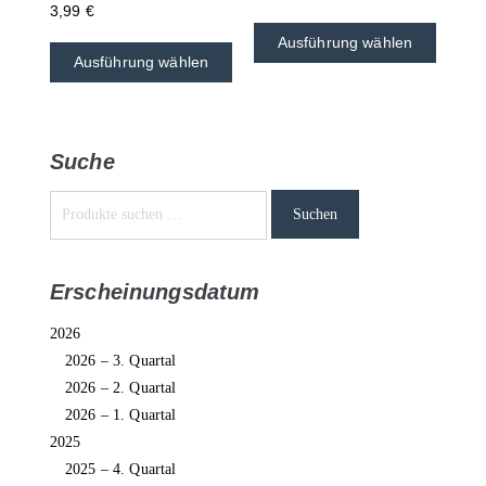
3,99
€
Ausführung wählen
Ausführung wählen
Suche
Suchen
Erscheinungsdatum
2026
2026 – 3. Quartal
2026 – 2. Quartal
2026 – 1. Quartal
2025
2025 – 4. Quartal