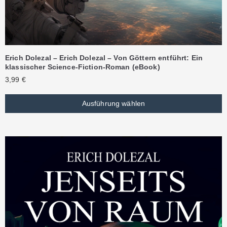
Erich Dolezal – Erich Dolezal – Von Göttern entführt: Ein
klassischer Science-Fiction-Roman (eBook)
3,99
€
Ausführung wählen