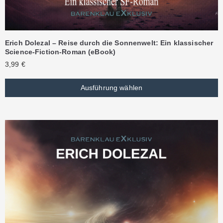
Erich Dolezal – Reise durch die Sonnenwelt: Ein klassischer
Science-Fiction-Roman (eBook)
3,99
€
Ausführung wählen