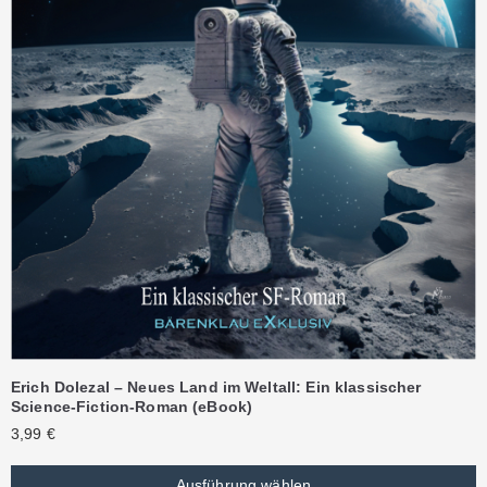
Erich Dolezal – Neues Land im Weltall: Ein klassischer
Science-Fiction-Roman (eBook)
3,99
€
Ausführung wählen