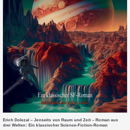
Erich Dolezal – Jenseits von Raum und Zeit – Roman aus
drei Welten: Ein klassischer Science-Fiction-Roman