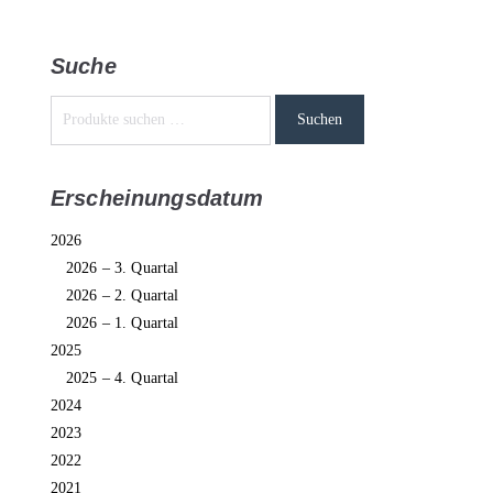
Suche
Suchen
Erscheinungsdatum
2026
2026 – 3. Quartal
2026 – 2. Quartal
2026 – 1. Quartal
2025
2025 – 4. Quartal
2024
2023
2022
2021