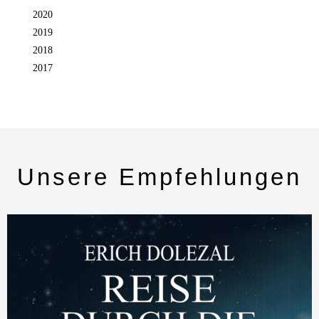
2020
2019
2018
2017
Unsere Empfehlungen