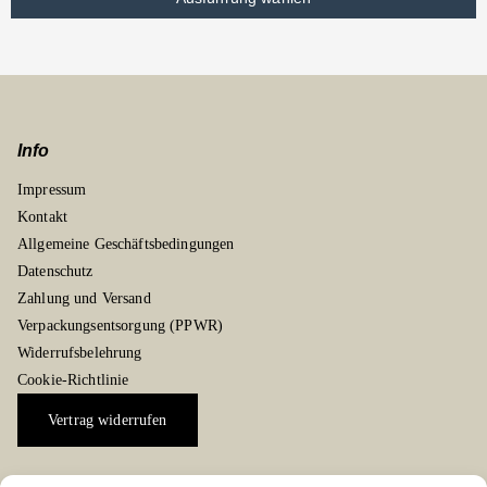
Info
Impressum
Kontakt
Allgemeine Geschäftsbedingungen
Datenschutz
Zahlung und Versand
Verpackungsentsorgung (PPWR)
Widerrufsbelehrung
Cookie-Richtlinie
Vertrag widerrufen