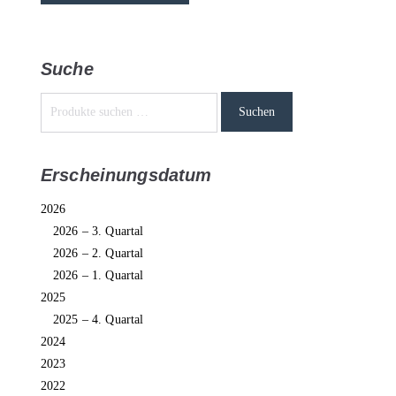
Suche
Suchen
Erscheinungsdatum
2026
2026 – 3. Quartal
2026 – 2. Quartal
2026 – 1. Quartal
2025
2025 – 4. Quartal
2024
2023
2022