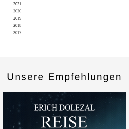
2021
2020
2019
2018
2017
Unsere Empfehlungen