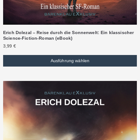
Erich Dolezal – Reise durch die Sonnenwelt: Ein klassischer
Science-Fiction-Roman (eBook)
3,99
€
Ausführung wählen