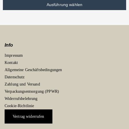
Ausführung wählen
Info
Impressum
Kontakt
Allgemeine Geschäftsbedingungen
Datenschutz
Zahlung und Versand
Verpackungsentsorgung (PPWR)
Widerrufsbelehrung
Cookie-Richtlinie
Vertrag widerrufen