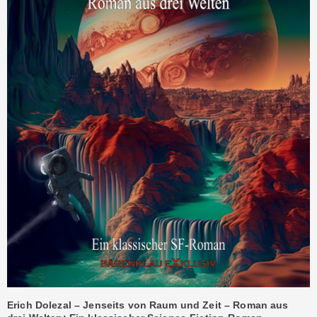
Erich Dolezal – Jenseits von Raum und Zeit – Roman aus