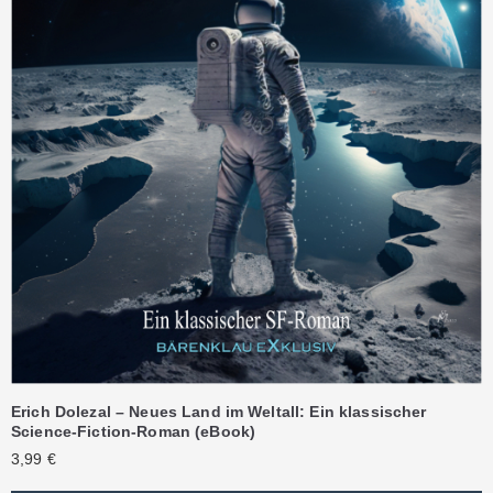
Erich Dolezal – Neues Land im Weltall: Ein klassischer
Science-Fiction-Roman (eBook)
3,99
€