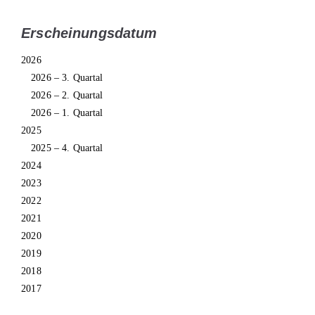
Erscheinungsdatum
2026
2026 – 3. Quartal
2026 – 2. Quartal
2026 – 1. Quartal
2025
2025 – 4. Quartal
2024
2023
2022
2021
2020
2019
2018
2017