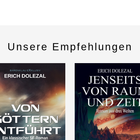
Unsere Empfehlungen