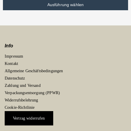
Ausführung wählen
Info
Impressum
Kontakt
Allgemeine Geschäftsbedingungen
Datenschutz
Zahlung und Versand
Verpackungsentsorgung (PPWR)
Widerrufsbelehrung
Cookie-Richtlinie
Vertrag widerrufen