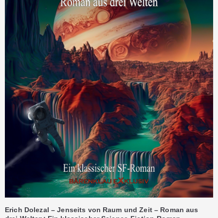
Erich Dolezal – Jenseits von Raum und Zeit – Roman aus