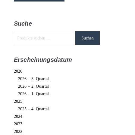
Suche
Suchen
Erscheinungsdatum
2026
2026 – 3. Quartal
2026 – 2. Quartal
2026 – 1. Quartal
2025
2025 – 4. Quartal
2024
2023
2022