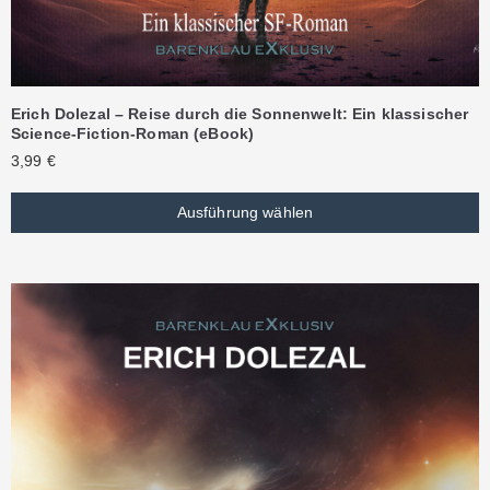
Erich Dolezal – Reise durch die Sonnenwelt: Ein klassischer
Science-Fiction-Roman (eBook)
3,99
€
Ausführung wählen