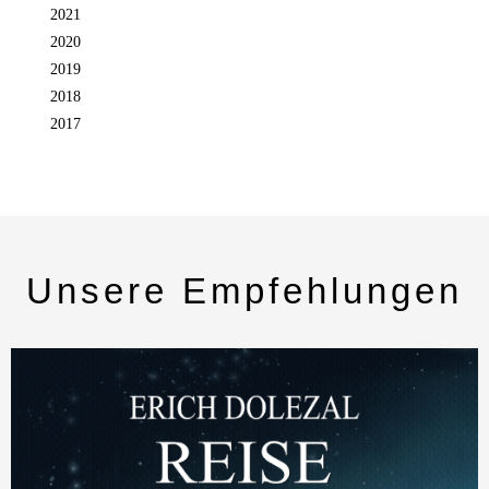
2021
2020
2019
2018
2017
Unsere Empfehlungen