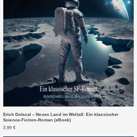
Erich Dolezal – Neues Land im Weltall: Ein klassischer
Science-Fiction-Roman (eBook)
3,99
€