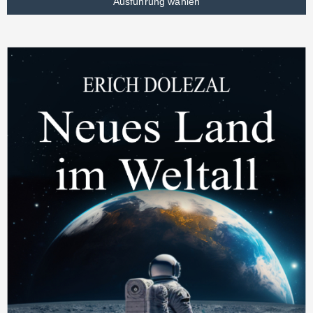
Ausführung wählen