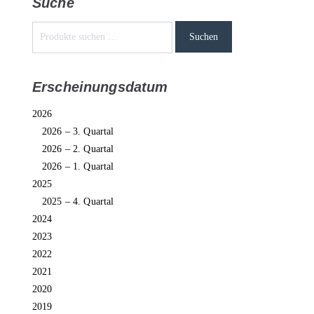
Suche
Suchen
Erscheinungsdatum
2026
2026 – 3. Quartal
2026 – 2. Quartal
2026 – 1. Quartal
2025
2025 – 4. Quartal
2024
2023
2022
2021
2020
2019