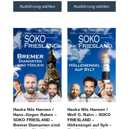
Ausführung wählen
Ausführung wählen
Hauke Nils Hansen /
Hauke Nils Hansen /
Hans-Jürgen Raben –
Wolf G. Rahn – SOKO
SOKO FRIESLAND –
FRIESLAND –
Bremer Diamanten sind
Höllenengel auf Sylt –