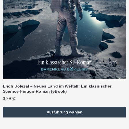
Erich Dolezal – Neues Land im Weltall: Ein klassischer
Science-Fiction-Roman (eBook)
3,99
€
Ausführung wählen