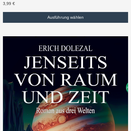
3,99
€
Ausführung wählen