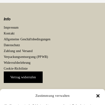
Info
Impressum
Kontakt
Allgemeine Geschäftsbedingungen
Datenschutz
Zahlung und Versand
Verpackungsentsorgung (PPWR)
Widerrufsbelehrung
Cookie-Richtlinie
Vertrag widerrufen
Zustimmung verwalten
Social Media Kanäle