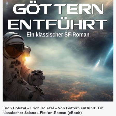
Erich Dolezal – Erich Dolezal – Von Göttern entführt: Ein
klassischer Science-Fiction-Roman (eBook)