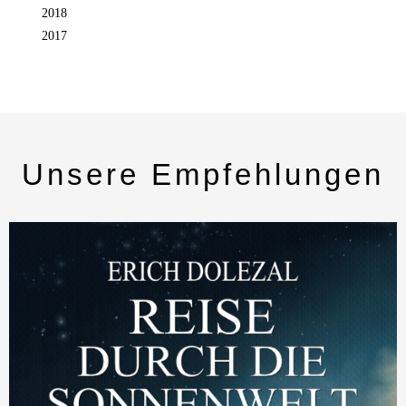
2018
2017
Unsere Empfehlungen