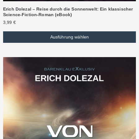
Erich Dolezal – Reise durch die Sonnenwelt: Ein klassischer
Science-Fiction-Roman (eBook)
3,99
€
Ausführung wählen